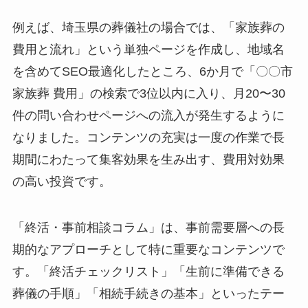
例えば、埼玉県の葬儀社の場合では、「家族葬の
費用と流れ」という単独ページを作成し、地域名
を含めてSEO最適化したところ、6か月で「〇〇市
家族葬 費用」の検索で3位以内に入り、月20〜30
件の問い合わせページへの流入が発生するように
なりました。コンテンツの充実は一度の作業で長
期間にわたって集客効果を生み出す、費用対効果
の高い投資です。
「終活・事前相談コラム」は、事前需要層への長
期的なアプローチとして特に重要なコンテンツで
す。「終活チェックリスト」「生前に準備できる
葬儀の手順」「相続手続きの基本」といったテー