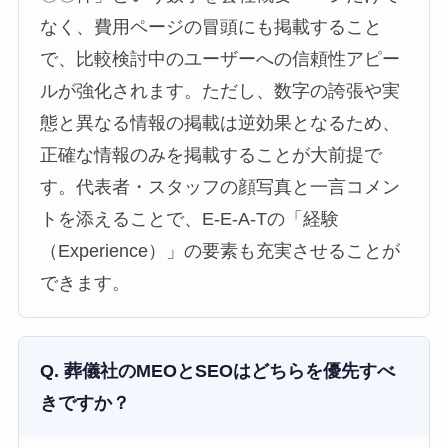
なく、費用ページの冒頭にも掲載すること
で、比較検討中のユーザーへの信頼性アピー
ルが強化されます。ただし、数字の誇張や実
態と異なる情報の掲載は逆効果となるため、
正確な情報のみを掲載することが大前提で
す。代表者・スタッフの顔写真と一言コメン
トを添えることで、E-E-A-Tの「経験
（Experience）」の要素も充実させることが
できます。
Q. 葬儀社のMEOとSEOはどちらを優先すべ
きですか？