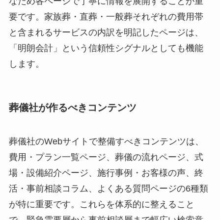
なため各ページで丁寧に情報を展開することが重
要です。家族葬・直葬・一般葬それぞれの費用帯
と含まれるサービスの内訳を明記したページは、
「明朗会計」という信頼性シグナルとしても機能
します。
葬儀社が作るべきコンテンツ
葬儀社のWebサイトで整備すべきコンテンツは、
費用・プラン一覧ページ、葬儀の流れページ、式
場・設備紹介ページ、施行事例・お客様の声、終
活・事前相談コラム、よくある質問ページの6種類
が特に重要です。これらを体系的に整えること
で、緊急需要層から事前相談層まで幅広い検索意