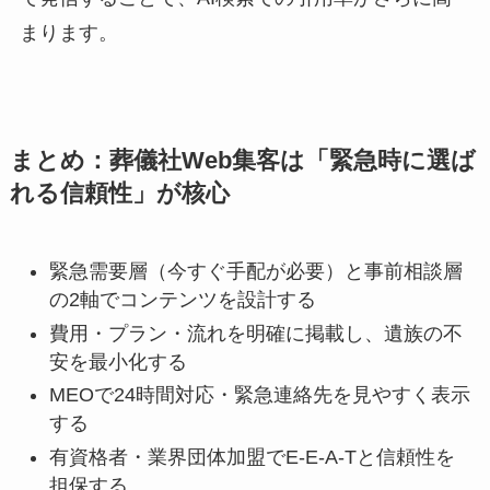
まります。
まとめ：葬儀社Web集客は「緊急時に選ば
れる信頼性」が核心
緊急需要層（今すぐ手配が必要）と事前相談層
の2軸でコンテンツを設計する
費用・プラン・流れを明確に掲載し、遺族の不
安を最小化する
MEOで24時間対応・緊急連絡先を見やすく表示
する
有資格者・業界団体加盟でE-E-A-Tと信頼性を
担保する