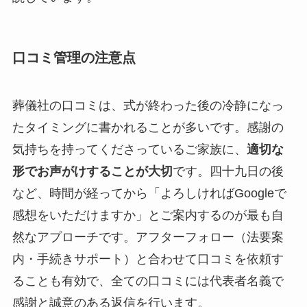
口コミ管理の注意点
葬儀社の口コミは、式が終わった後の冷静になっ
たタイミングに書かれることが多いです。感謝の
気持ちを持ってくださっているご家族に、
適切な
形でお声がけすることが大切
です。四十九日の後
など、時間が経ってから「よろしければGoogleで
感想をいただけますか」とご案内するのが最も自
然なアプローチです。アフターフォロー（法要案
内・手続きサポート）と合わせて口コミを依頼す
ることも有効で、全ての口コミには代表者名義で
感謝と誠意のある返信を行います。