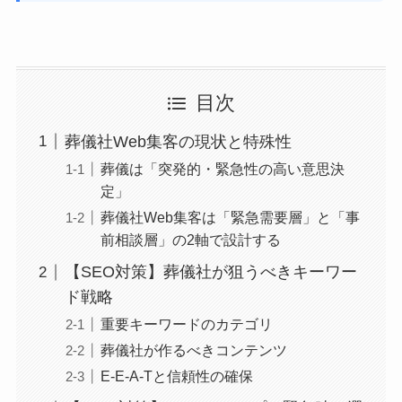
目次
葬儀社Web集客の現状と特殊性
葬儀は「突発的・緊急性の高い意思決
定」
葬儀社Web集客は「緊急需要層」と「事
前相談層」の2軸で設計する
【SEO対策】葬儀社が狙うべきキーワー
ド戦略
重要キーワードのカテゴリ
葬儀社が作るべきコンテンツ
E-E-A-Tと信頼性の確保