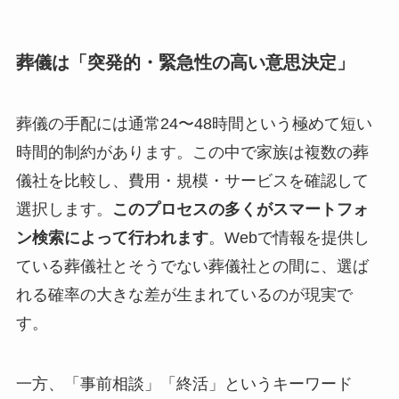
葬儀は「突発的・緊急性の高い意思決定」
葬儀の手配には通常24〜48時間という極めて短い
時間的制約があります。この中で家族は複数の葬
儀社を比較し、費用・規模・サービスを確認して
選択します。
このプロセスの多くがスマートフォ
ン検索によって行われます
。Webで情報を提供し
ている葬儀社とそうでない葬儀社との間に、選ば
れる確率の大きな差が生まれているのが現実で
す。
一方、「事前相談」「終活」というキーワード