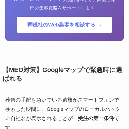
門の集客戦略をサポートします。
葬儀社のWeb集客を相談する →
【MEO対策】Googleマップで緊急時に選
ばれる
葬儀の手配を急いでいる遺族がスマートフォンで
検索した瞬間に、Googleマップのローカルパック
に自社名が表示されることが、
受注の第一条件
で
す。