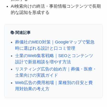
AI検索向けの終活・事前情報コンテンツで長期
的な認知を形成する
📚 関連記事
葬儀社のMEO対策｜Googleマップで緊急
時に選ばれる設計と口コミ管理
士業のWeb集客戦略｜SEOとコンテンツ
設計で新規相談を増やす方法
リスティング広告の始め方｜葬儀・医療・
士業向けの実践ガイド
Web広告の費用相場｜業種別の目安と費
用対効果の考え方