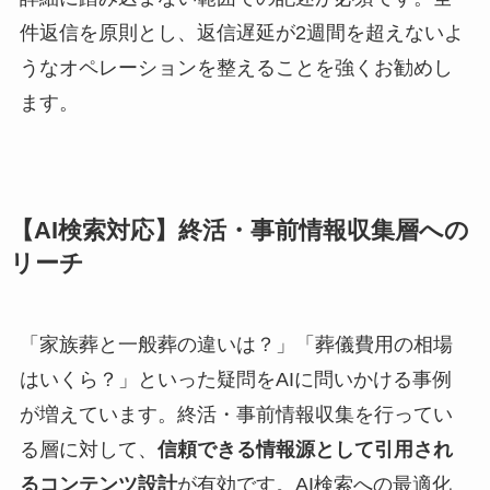
件返信を原則とし、返信遅延が2週間を超えないよ
うなオペレーションを整えることを強くお勧めし
ます。
【AI検索対応】終活・事前情報収集層への
リーチ
「家族葬と一般葬の違いは？」「葬儀費用の相場
はいくら？」といった疑問をAIに問いかける事例
が増えています。終活・事前情報収集を行ってい
る層に対して、
信頼できる情報源として引用され
るコンテンツ設計
が有効です。AI検索への最適化