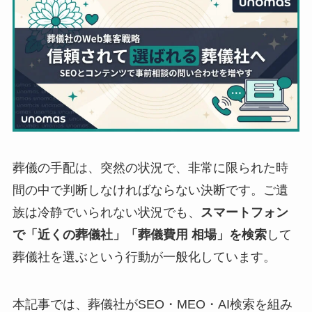
葬儀の手配は、突然の状況で、非常に限られた時
間の中で判断しなければならない決断です。ご遺
族は冷静でいられない状況でも、
スマートフォン
で「近くの葬儀社」「葬儀費用 相場」を検索
して
葬儀社を選ぶという行動が一般化しています。
本記事では、葬儀社がSEO・MEO・AI検索を組み