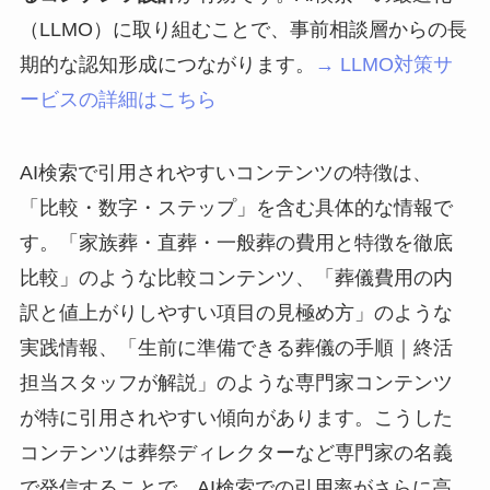
（LLMO）に取り組むことで、事前相談層からの長
期的な認知形成につながります。
→ LLMO対策サ
ービスの詳細はこちら
AI検索で引用されやすいコンテンツの特徴は、
「比較・数字・ステップ」を含む具体的な情報で
す。「家族葬・直葬・一般葬の費用と特徴を徹底
比較」のような比較コンテンツ、「葬儀費用の内
訳と値上がりしやすい項目の見極め方」のような
実践情報、「生前に準備できる葬儀の手順｜終活
担当スタッフが解説」のような専門家コンテンツ
が特に引用されやすい傾向があります。こうした
コンテンツは葬祭ディレクターなど専門家の名義
で発信することで、AI検索での引用率がさらに高