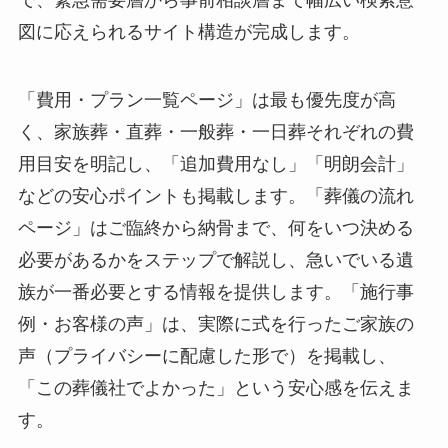
図に応えられるサイト構造が完成します。
「費用・プラン一覧ページ」は最も優先度が高
く、家族葬・直葬・一般葬・一日葬それぞれの費
用目安を明記し、「追加費用なし」「明朗会計」
などの安心ポイントも掲載します。「葬儀の流れ
ページ」はご臨終から納骨まで、何をいつ決める
必要があるかをステップで解説し、急いでいる遺
族が一番必要とする情報を提供します。「施行事
例・お客様の声」は、実際に式を行ったご家族の
声（プライバシーに配慮した形で）を掲載し、
「この葬儀社でよかった」という安心感を伝えま
す。