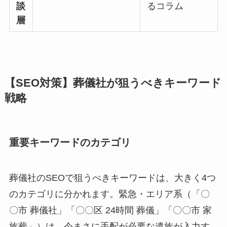
談
るコラム
層
【SEO対策】葬儀社が狙うべきキーワード
戦略
重要キーワードのカテゴリ
葬儀社のSEOで狙うべきキーワードは、大きく4つ
のカテゴリに分かれます。緊急・エリア系（「〇
〇市 葬儀社」「〇〇区 24時間 葬儀」「〇〇市 家
族葬」）は、今まさに手配が必要な遺族が入力す