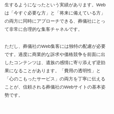
生するようになったという実績があります。Web
は「今すぐ必要な方」と「将来に備えている方」
の両方に同時にアプローチできる、葬儀社にとっ
て非常に合理的な集客チャネルです。
ただし、葬儀社のWeb集客には独特の配慮が必要
です。過度に商業的な訴求や価格競争を前面に出
したコンテンツは、遺族の感情に寄り添えず逆効
果になることがあります。「費用の透明性」と
「心のこもったサービス」の両方を丁寧に伝える
ことが、信頼される葬儀社のWebサイトの基本姿
勢です。