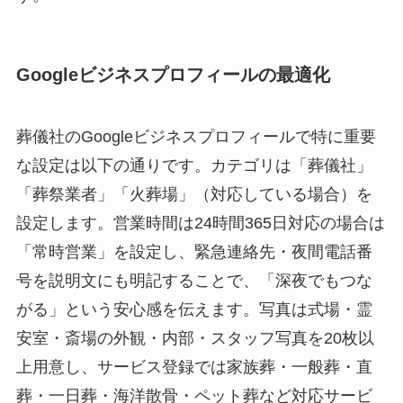
Googleビジネスプロフィールの最適化
葬儀社のGoogleビジネスプロフィールで特に重要
な設定は以下の通りです。カテゴリは「葬儀社」
「葬祭業者」「火葬場」（対応している場合）を
設定します。営業時間は24時間365日対応の場合は
「常時営業」を設定し、緊急連絡先・夜間電話番
号を説明文にも明記することで、「深夜でもつな
がる」という安心感を伝えます。写真は式場・霊
安室・斎場の外観・内部・スタッフ写真を20枚以
上用意し、サービス登録では家族葬・一般葬・直
葬・一日葬・海洋散骨・ペット葬など対応サービ