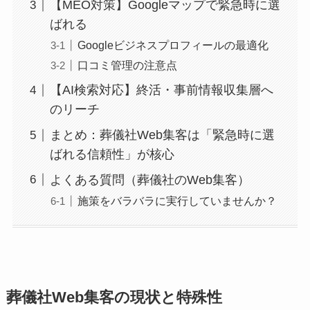
【MEO対策】Googleマップで緊急時に選
ばれる
Googleビジネスプロフィールの最適化
口コミ管理の注意点
【AI検索対応】終活・事前情報収集層へ
のリーチ
まとめ：葬儀社Web集客は「緊急時に選
ばれる信頼性」が核心
よくある質問（葬儀社のWeb集客）
施策をバラバラに実行していませんか？
葬儀社Web集客の現状と特殊性