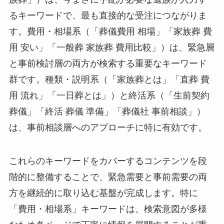
るキーワードで、最も直接的な受注につながりま
す。費用・相場系（「葬儀費用 相場」「家族葬 費
用 安い」「一般葬 家族葬 費用比較」）は、緊急層
と事前検討層の両方が検索する重要なキーワード
群です。種類・説明系（「家族葬とは」「直葬 費
用 流れ」「一日葬とは」）と終活系（「生前契約
葬儀」「終活 葬儀 準備」「葬儀社 事前相談」）
は、事前相談層へのアプローチに特に有効です。
これらのキーワードをカバーするコンテンツを段
階的に整備することで、緊急需要と事前需要の両
方を継続的に取り込む基盤が完成します。特に
「費用・相場系」キーワードは、検索意図が多様