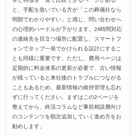
と、手配を急いでいる方が「この葬儀社なら
明朗でわかりやすい」と感じ、問い合わせへ
の心理的ハードルが下がります。24時間対応
の連絡先を目立つ場所に配置し、スマートフ
ォンでタップ一発でかけられる設計にするこ
とも同様に重要です。ただし、費用ページは
定期的に料金体系の更新が必要で、古い情報
が残っていると来社後のトラブルにつながる
こともあるため、最新情報の維持管理も忘れ
ずに行ってください。まずはこの2ページを
整えてから、終活コラムなど事前相談層向け
のコンテンツを順次追加していく進め方をお
勧めします。