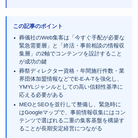
この記事のポイント
葬儀社のWeb集客は「今すぐ手配が必要な
緊急需要層」と「終活・事前相談の情報収
集層」の2軸でコンテンツを設計すること
が成功の鍵
葬祭ディレクター資格・年間施行件数・業
界団体加盟情報などでE-E-A-Tを強化し、
YMYLジャンルとしての高い信頼性基準に
応える必要がある
MEOとSEOを並行して整備し、緊急時に
はGoogleマップで、事前情報収集にはコン
テンツで選ばれる二重の集客基盤を構築す
ることが長期安定経営につながる