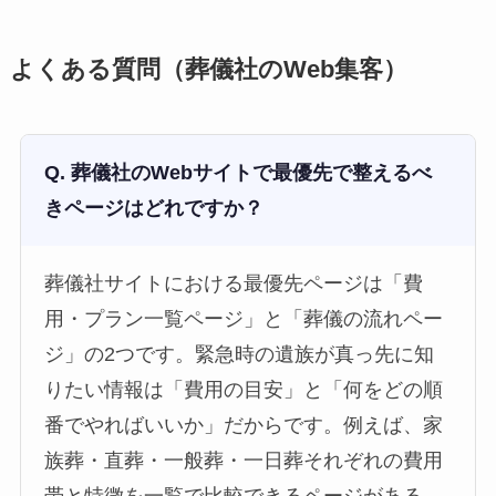
よくある質問（葬儀社のWeb集客）
Q. 葬儀社のWebサイトで最優先で整えるべ
きページはどれですか？
葬儀社サイトにおける最優先ページは「費
用・プラン一覧ページ」と「葬儀の流れペー
ジ」の2つです。緊急時の遺族が真っ先に知
りたい情報は「費用の目安」と「何をどの順
番でやればいいか」だからです。例えば、家
族葬・直葬・一般葬・一日葬それぞれの費用
帯と特徴を一覧で比較できるページがある