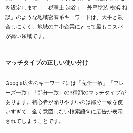
を設定します。「税理士 渋谷」「外壁塗装 横浜 相
談」のような地域密着系キーワードは、大手と競
合しにくく、地域の中小企業にとって最もコスパ
が高い領域です。
マッチタイプの正しい使い分け
Google広告のキーワードには「完全一致」「フレ
ーズ一致」「部分一致」の3種類のマッチタイプが
あります。初心者が陥りやすいのは部分一致を使
いすぎて、全く意図しない検索語句に広告が表示
されてしまうことです。