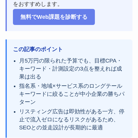
をおすすめします。
無料でWeb課題を診断する
この記事のポイント
月5万円の限られた予算でも、目標CPA・
キーワード・計測設定の3点を整えれば成
果は出る
指名系・地域×サービス系のロングテール
キーワードに絞ることが中小企業の勝ちパ
ターン
リスティング広告は即効性がある一方、停
止で流入ゼロになるリスクがあるため、
SEOとの並走設計が長期的に最適