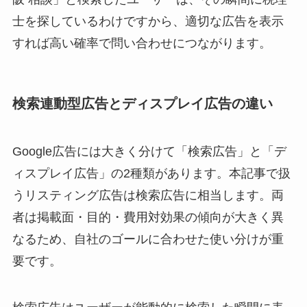
士を探しているわけですから、適切な広告を表示
すれば高い確率で問い合わせにつながります。
検索連動型広告とディスプレイ広告の違い
Google広告には大きく分けて「検索広告」と「デ
ィスプレイ広告」の2種類があります。本記事で扱
うリスティング広告は検索広告に相当します。両
者は掲載面・目的・費用対効果の傾向が大きく異
なるため、自社のゴールに合わせた使い分けが重
要です。