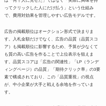
は「何千人に見せた」ではなく「実際に興味を持
ってクリックした人にだけ払う」という仕組み
で、費用対効果を管理しやすい広告モデルです。
広告の掲載順位はオークション形式で決まりま
す。入札金額だけでなく、広告の品質（品質スコ
ア）も掲載順位に影響するため、予算が少なくて
も質の高い広告を作ることで上位表示を狙えま
す。品質スコアは「広告の関連性」「LP（ランデ
ィングページ）の品質」「期待クリック率」の3要
素で構成されており、この「品質重視」の視点
が、中小企業が大手と戦える余地を作っていま
す。