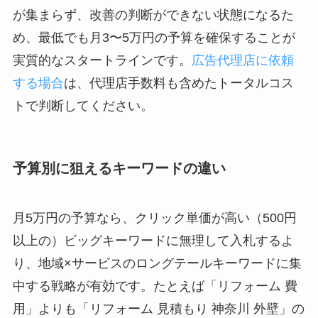
が集まらず、改善の判断ができない状態になるた
め、最低でも月3〜5万円の予算を確保することが
実質的なスタートラインです。
広告代理店に依頼
する場合
は、代理店手数料も含めたトータルコス
トで判断してください。
予算別に狙えるキーワードの違い
月5万円の予算なら、クリック単価が高い（500円
以上の）ビッグキーワードに無理して入札するよ
り、地域×サービスのロングテールキーワードに集
中する戦略が有効です。たとえば「リフォーム 費
用」よりも「リフォーム 見積もり 神奈川 外壁」の