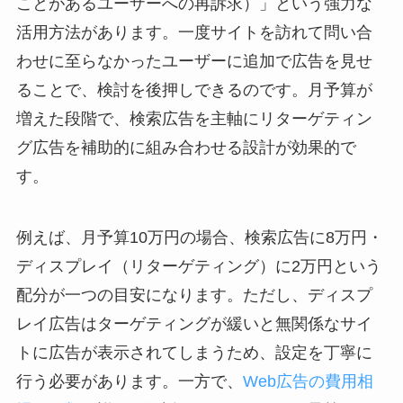
ことがあるユーザーへの再訴求）」という強力な
活用方法があります。一度サイトを訪れて問い合
わせに至らなかったユーザーに追加で広告を見せ
ることで、検討を後押しできるのです。月予算が
増えた段階で、検索広告を主軸にリターゲティン
グ広告を補助的に組み合わせる設計が効果的で
す。
例えば、月予算10万円の場合、検索広告に8万円・
ディスプレイ（リターゲティング）に2万円という
配分が一つの目安になります。ただし、ディスプ
レイ広告はターゲティングが緩いと無関係なサイ
トに広告が表示されてしまうため、設定を丁寧に
行う必要があります。一方で、
Web広告の費用相