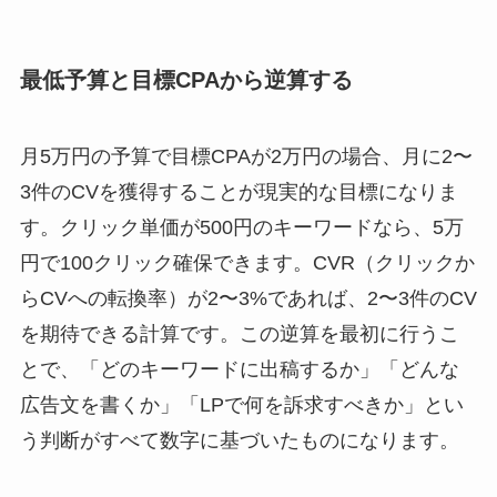
最低予算と目標CPAから逆算する
月5万円の予算で目標CPAが2万円の場合、月に2〜
3件のCVを獲得することが現実的な目標になりま
す。クリック単価が500円のキーワードなら、5万
円で100クリック確保できます。CVR（クリックか
らCVへの転換率）が2〜3%であれば、2〜3件のCV
を期待できる計算です。この逆算を最初に行うこ
とで、「どのキーワードに出稿するか」「どんな
広告文を書くか」「LPで何を訴求すべきか」とい
う判断がすべて数字に基づいたものになります。