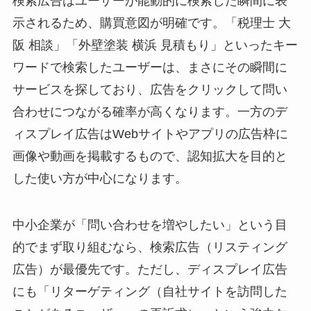
検索広告はユーザーが能動的に検索した瞬間に表
示されるため、購買意図が明確です。「税理士 大
阪 相談」「外壁塗装 横浜 見積もり」といったキー
ワードで検索したユーザーは、まさにその瞬間に
サービスを探しており、広告をクリックして問い
合わせにつながる確率が高くなります。一方のデ
ィスプレイ広告はWebサイトやアプリの広告枠に
画像や動画を掲載するもので、認知拡大を目的と
した使い方が中心になります。
中小企業が「問い合わせを増やしたい」という目
的でまず取り組むなら、検索広告（リスティング
広告）が最優先です。ただし、ディスプレイ広告
にも「リターゲティング（自社サイトを訪問した