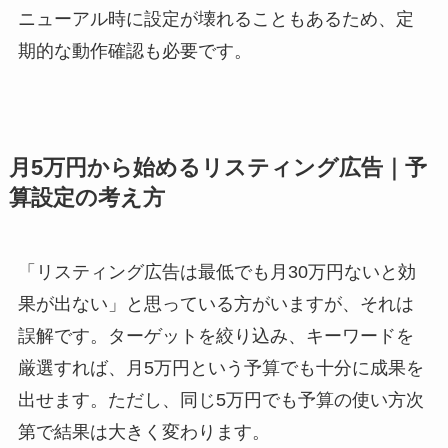
ニューアル時に設定が壊れることもあるため、定
期的な動作確認も必要です。
月5万円から始めるリスティング広告｜予
算設定の考え方
「リスティング広告は最低でも月30万円ないと効
果が出ない」と思っている方がいますが、それは
誤解です。ターゲットを絞り込み、キーワードを
厳選すれば、月5万円という予算でも十分に成果を
出せます。ただし、同じ5万円でも予算の使い方次
第で結果は大きく変わります。