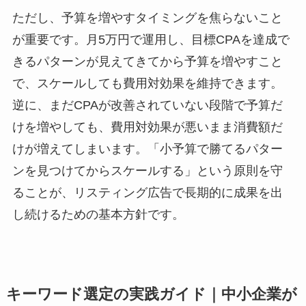
ただし、予算を増やすタイミングを焦らないこと
が重要です。月5万円で運用し、目標CPAを達成で
きるパターンが見えてきてから予算を増やすこと
で、スケールしても費用対効果を維持できます。
逆に、まだCPAが改善されていない段階で予算だ
けを増やしても、費用対効果が悪いまま消費額だ
けが増えてしまいます。「小予算で勝てるパター
ンを見つけてからスケールする」という原則を守
ることが、リスティング広告で長期的に成果を出
し続けるための基本方針です。
キーワード選定の実践ガイド｜中小企業が