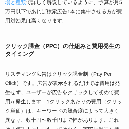
場と種類
で詳しく解説しているように、予算が月5
万円以下であれば検索広告1本に集中させる方が費
用対効果は高くなります。
クリック課金（PPC）の仕組みと費用発生の
タイミング
リスティング広告はクリック課金制（Pay Per
Click）です。広告が表示されるだけでは費用は発
生せず、ユーザーが広告をクリックして初めて費
用が発生します。1クリックあたりの費用（クリッ
ク単価）は、キーワードの競合度によって大きく
異なり、数十円〜数千円まで幅があります。これ