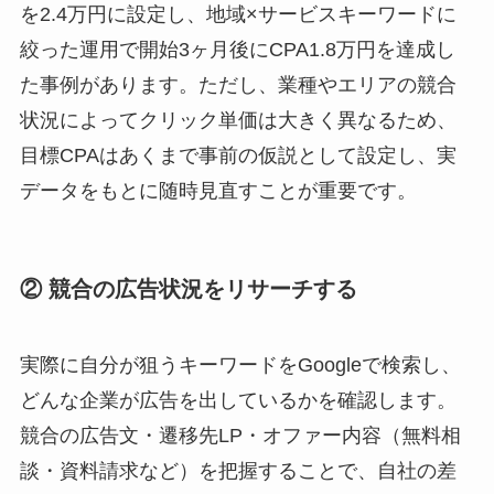
を2.4万円に設定し、地域×サービスキーワードに
絞った運用で開始3ヶ月後にCPA1.8万円を達成し
た事例があります。ただし、業種やエリアの競合
状況によってクリック単価は大きく異なるため、
目標CPAはあくまで事前の仮説として設定し、実
データをもとに随時見直すことが重要です。
② 競合の広告状況をリサーチする
実際に自分が狙うキーワードをGoogleで検索し、
どんな企業が広告を出しているかを確認します。
競合の広告文・遷移先LP・オファー内容（無料相
談・資料請求など）を把握することで、自社の差