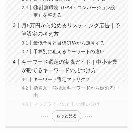
③ 計測環境（GA4・コンバージョン設
定）を整える
月5万円から始めるリスティング広告｜予
算設定の考え方
最低予算と目標CPAから逆算する
予算別に狙えるキーワードの違い
キーワード選定の実践ガイド｜中小企業
が勝てるキーワードの見つけ方
キーワード選定マトリクス
指名系・商標系キーワードから始める理
由
マッチタイプの正しい使い分け
もっと見る