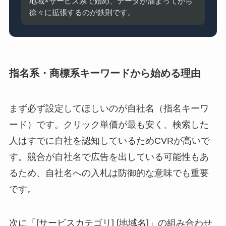
地域×サービス系で始め、データが溜まってから
徐々に拡張するのが鉄則です。
指名系・商標系キーワードから始める理由
まず必ず設定してほしいのが自社名（指名キーワ
ード）です。クリック単価が最も安く、検索した
人はすでに自社を認知しているためCVRが高いで
す。競合が自社名で広告を出している可能性もあ
るため、自社名への入札は防御的な意味でも重要
です。
次に「[サービスカテゴリ] [地域名]」の組み合わせ