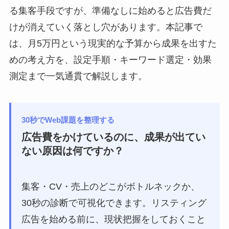
る集客手段ですが、準備なしに始めると広告費だ
けが消えていく落とし穴があります。本記事で
は、月5万円という現実的な予算から成果を出すた
めの考え方を、設定手順・キーワード選定・効果
測定まで一気通貫で解説します。
30秒でWeb課題を整理する
広告費をかけているのに、成果が出てい
ない原因は何ですか？
集客・CV・売上のどこがボトルネックか、
30秒の診断で可視化できます。リスティング
広告を始める前に、現状把握をしておくこと