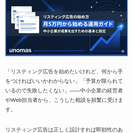
「リスティング広告を始めたいけれど、何から手
をつければいいかわからない」「予算が限られて
いるので失敗したくない」——中小企業の経営者
やWeb担当者から、こうした相談を頻繁に受けま
す。
リスティング広告は正しく設計すれば即効性のあ