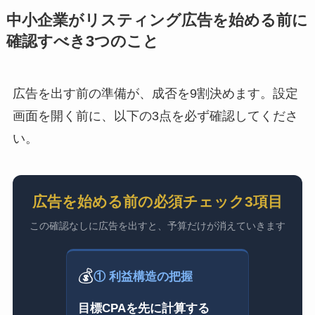
中小企業がリスティング広告を始める前に
確認すべき3つのこと
広告を出す前の準備が、成否を9割決めます。設定
画面を開く前に、以下の3点を必ず確認してくださ
い。
広告を始める前の必須チェック3項目
この確認なしに広告を出すと、予算だけが消えていきます
💰
① 利益構造の把握
目標CPAを先に計算する