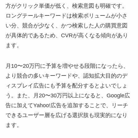
方がクリック単価が低く、検索意図も明確です。
ロングテールキーワードは検索ボリュームが小さ
い分、競合が少なく、かつ検索した人の購買意図
が具体的であるため、CVRが高くなる傾向があり
ます。
月10〜20万円に予算を増やせる段階になったら、
より競合の多いキーワードや、認知拡大目的のデ
ィスプレイ広告にも予算を配分するとよいでしょ
う。また、月20〜30万円以上になると、Google広
告に加えてYahoo!広告を追加することで、リーチ
できるユーザー層を広げる選択肢も現実的になり
ます。