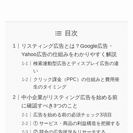
目次
リスティング広告とは？Google広告・
Yahoo広告の仕組みをわかりやすく解説
検索連動型広告とディスプレイ広告の違
い
クリック課金（PPC）の仕組みと費用発
生のタイミング
中小企業がリスティング広告を始める前
に確認すべき3つのこと
広告を始める前の必須チェック3項目
① サービス・商品の利益構造を把握する
② 競合の広告状況をリサーチする