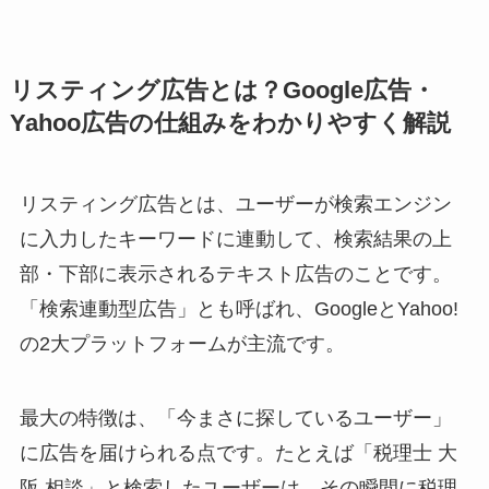
リスティング広告とは？Google広告・
Yahoo広告の仕組みをわかりやすく解説
リスティング広告とは、ユーザーが検索エンジン
に入力したキーワードに連動して、検索結果の上
部・下部に表示されるテキスト広告のことです。
「検索連動型広告」とも呼ばれ、GoogleとYahoo!
の2大プラットフォームが主流です。
最大の特徴は、「今まさに探しているユーザー」
に広告を届けられる点です。たとえば「税理士 大
阪 相談」と検索したユーザーは、その瞬間に税理