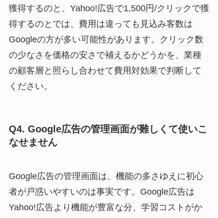
獲得するのと、Yahoo!広告で1,500円/クリックで獲
得するのとでは、費用は違っても見込み客数は
Googleの方が多い可能性があります。クリック数
の少なさを価格の安さで補えるかどうかを、業種
の顧客層と照らし合わせて費用対効果で判断して
ください。
Q4. Google広告の管理画面が難しくて使いこ
なせません
Google広告の管理画面は、機能の多さゆえに初心
者が戸惑いやすいのは事実です。Google広告は
Yahoo!広告より機能が豊富な分、学習コストがか