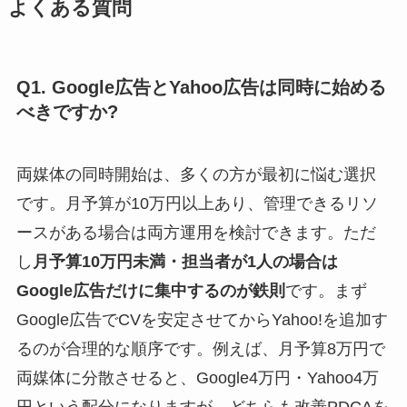
よくある質問
Q1. Google広告とYahoo広告は同時に始める
べきですか?
両媒体の同時開始は、多くの方が最初に悩む選択
です。月予算が10万円以上あり、管理できるリソ
ースがある場合は両方運用を検討できます。ただ
し
月予算10万円未満・担当者が1人の場合は
Google広告だけに集中するのが鉄則
です。まず
Google広告でCVを安定させてからYahoo!を追加す
るのが合理的な順序です。例えば、月予算8万円で
両媒体に分散させると、Google4万円・Yahoo4万