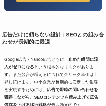
広告だけに頼らない設計：SEOとの組み合
わせが長期的に最適
Google広告・Yahoo広告ともに、
止めた瞬間に流
入がゼロになる
という根本的なリスクがありま
す。また競合が増えるにつれてクリック単価は上
昇し続けます。中小企業が長期的に安定した集客
を実現するためには、
広告で即時の問い合わせを
獲得しながら、SEOコンテンツを積み上げて広告
依存を下げる移行戦略
が最も効果的です。