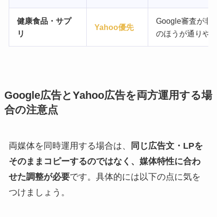
健康食品・サプ
Google審査が非
Yahoo優先
リ
のほうが通りや
Google広告とYahoo広告を両方運用する場
合の注意点
両媒体を同時運用する場合は、
同じ広告文・LPを
そのままコピーするのではなく、媒体特性に合わ
せた調整が必要
です。具体的には以下の点に気を
つけましょう。