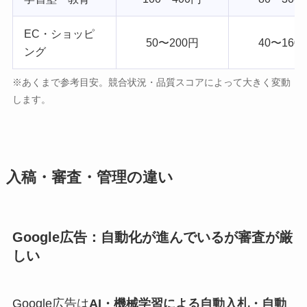
EC・ショッピ
50〜200円
40〜160
ング
※あくまで参考目安。競合状況・品質スコアによって大きく変動
します。
入稿・審査・管理の違い
Google広告：自動化が進んでいるが審査が厳
しい
Google広告は
AI・機械学習による自動入札・自動