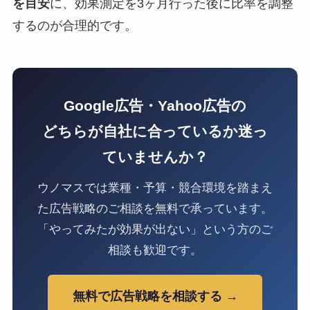
を目安
に、効果測定を3ヶ月行った後に比率を調整
するのが合理的です。
Google広告・Yahoo広告の
どちらが自社に合っているか迷っ
ていませんか？
ウノマスでは業種・予算・競合環境を踏まえ
た広告戦略のご相談を無料で承っています。
「やってみたが効果が出ない」という方のご
相談も歓迎です。
無料で広告戦略を相談する →