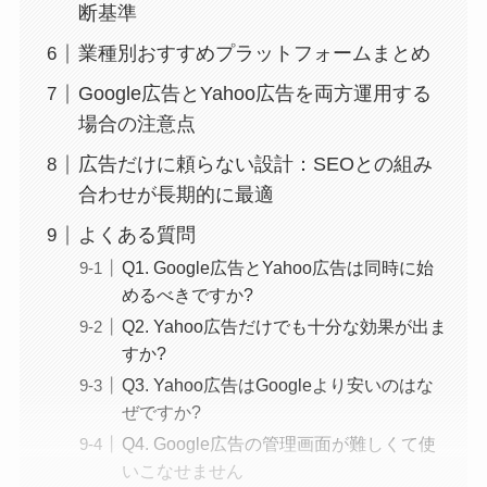
断基準
業種別おすすめプラットフォームまとめ
Google広告とYahoo広告を両方運用する
場合の注意点
広告だけに頼らない設計：SEOとの組み
合わせが長期的に最適
よくある質問
Q1. Google広告とYahoo広告は同時に始
めるべきですか?
Q2. Yahoo広告だけでも十分な効果が出ま
すか?
Q3. Yahoo広告はGoogleより安いのはな
ぜですか?
Q4. Google広告の管理画面が難しくて使
いこなせません