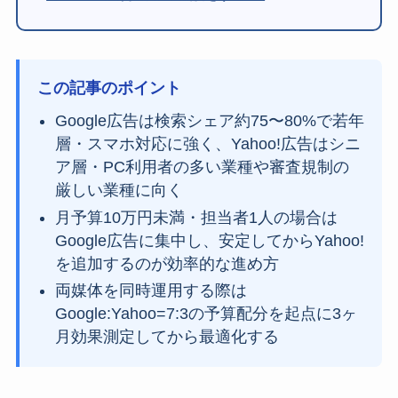
この記事のポイント
Google広告は検索シェア約75〜80%で若年
層・スマホ対応に強く、Yahoo!広告はシニ
ア層・PC利用者の多い業種や審査規制の
厳しい業種に向く
月予算10万円未満・担当者1人の場合は
Google広告に集中し、安定してからYahoo!
を追加するのが効率的な進め方
両媒体を同時運用する際は
Google:Yahoo=7:3の予算配分を起点に3ヶ
月効果測定してから最適化する