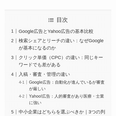
目次
Google広告とYahoo広告の基本比較
検索シェアとリーチの違い：なぜGoogle
が基本になるのか
クリック単価（CPC）の違い：同じキー
ワードでも差がある
入稿・審査・管理の違い
Google広告：自動化が進んでいるが審査
が厳しい
Yahoo!広告：人的審査があり医療・士業
に強い
中小企業はどちらを選ぶべきか｜3つの判