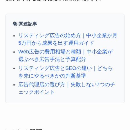
📚 関連記事
リスティング広告の始め方｜中小企業が月
5万円から成果を出す運用ガイド
Web広告の費用相場と種類｜中小企業が
選ぶべき広告手法と予算配分
リスティング広告とSEOの違い｜どちら
を先にやるべきかの判断基準
広告代理店の選び方｜失敗しない7つのチ
ェックポイント