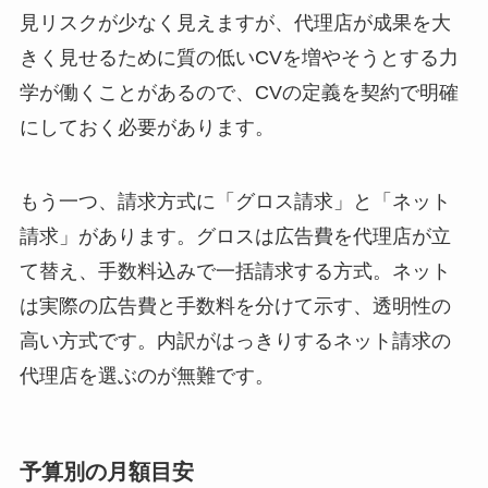
見リスクが少なく見えますが、代理店が成果を大
きく見せるために質の低いCVを増やそうとする力
学が働くことがあるので、CVの定義を契約で明確
にしておく必要があります。
もう一つ、請求方式に「グロス請求」と「ネット
請求」があります。グロスは広告費を代理店が立
て替え、手数料込みで一括請求する方式。ネット
は実際の広告費と手数料を分けて示す、透明性の
高い方式です。内訳がはっきりするネット請求の
代理店を選ぶのが無難です。
予算別の月額目安