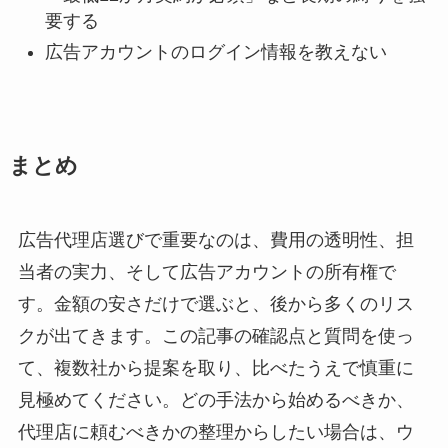
要する
広告アカウントのログイン情報を教えない
まとめ
広告代理店選びで重要なのは、費用の透明性、担
当者の実力、そして広告アカウントの所有権で
す。金額の安さだけで選ぶと、後から多くのリス
クが出てきます。この記事の確認点と質問を使っ
て、複数社から提案を取り、比べたうえで慎重に
見極めてください。どの手法から始めるべきか、
代理店に頼むべきかの整理からしたい場合は、ウ