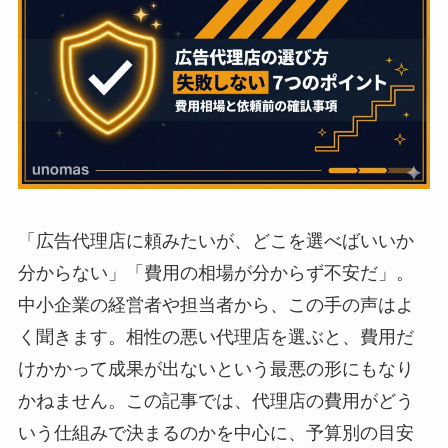
「広告代理店に頼みたいが、どこを選べばいいか
分からない」「費用の相場が分からず不安だ」。
中小企業の経営者や担当者から、この手の声はよ
く聞きます。相性の悪い代理店を選ぶと、費用だ
けかかって成果が出ないという最悪の形にもなり
かねません。この記事では、代理店の費用がどう
いう仕組みで決まるのかを中心に、予算別の目安