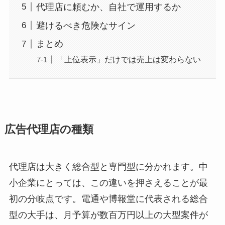
代理店に頼むか、自社で運用するか
避けるべき危険なサイン
まとめ
「上位表示」だけでは売上は変わらない
広告代理店の種類
代理店は大きく総合型と専門型に分かれます。中
小企業にとっては、この違いを押さえることが最
初の分岐点です。電通や博報堂に代表される総合
型の大手は、月予算が数百万円以上の大型案件が