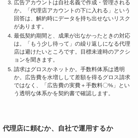
広告アカウントは自社名義で作成・管理される
か。「代理店アカウントの下に入れる」という
回答は、解約時にデータを持ち出せないリスク
があります。
最低契約期間と、成果が出なかったときの対応
は。「もう少し待って」の繰り返しになる代理
店は避けたいところです。目標未達時のアクシ
ョンを聞きます。
請求はグロスかネットか。手数料体系は透明
か。広告費を水増しして差額を得るグロス請求
ではなく、「広告費の実費＋手数料〇%」とい
う透明な体系かを契約書で確認します。
代理店に頼むか、自社で運用するか