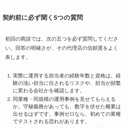
契約前に必ず聞く5つの質問
初回の商談では、次の五つを必ず質問してくださ
い。回答の明確さが、その代理店の信頼度をよく
表します。
実際に運用する担当者の経験年数と資格は。経
験の浅い担当に任されるリスクや、担当が頻繁
に変わる会社かを確認します。
同業種・同規模の運用事例を見せてもらえる
か。守秘義務があっても、数字を伏せた概要は
出せるはずです。事例ゼロなら、初めての業種
でテストされる恐れがあります。