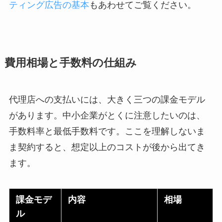
ティング広告の基本
もあわせてご覧ください。
費用相場と手数料の仕組み
代理店への支払いには、大きく三つの課金モデル
があります。中小企業がとくに注意したいのは、
手数料率と最低手数料です。ここを理解しないま
ま契約すると、想定以上のコストが後から出てき
ます。
課金モデ
内容
相場
ル