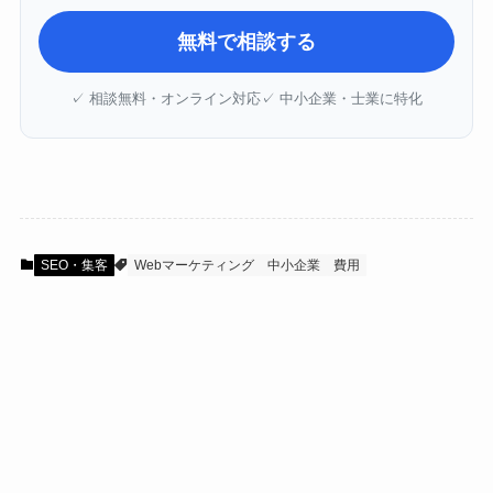
無料で相談する
✓ 相談無料・オンライン対応
✓ 中小企業・士業に特化
SEO・集客
Webマーケティング
中小企業
費用