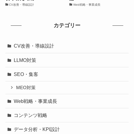
CV改善・導線設計
Web戦略・事業成長
カテゴリー
CV改善・導線設計
LLMO対策
SEO・集客
MEO対策
Web戦略・事業成長
コンテンツ戦略
データ分析・KPI設計