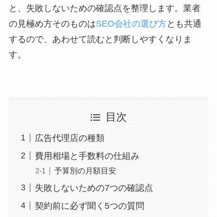
と、失敗しないための確認点を整理します。業者
の見極め方そのものは
SEO会社の選び方
とも共通
するので、あわせて読むと判断しやすくなりま
す。
目次
広告代理店の種類
費用相場と手数料の仕組み
予算別の月額目安
失敗しないための7つの確認点
契約前に必ず聞く5つの質問