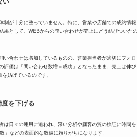
ない
る体制が十分に整っていません。特に、営業や店舗での成約情報
結果として、WEBからの問い合わせが売上にどう結びついた
の問い合わせは増加しているものの、営業担当者が適切にフォロ
策の評価は「問い合わせ数増＝成功」となったまま、売上は伸び
価を妨げているのです。
精度を下げる
当者は日々の運用に追われ、深い分析や顧客の質の検証に時間を
V数」などの表面的な数値に頼りがちになります。