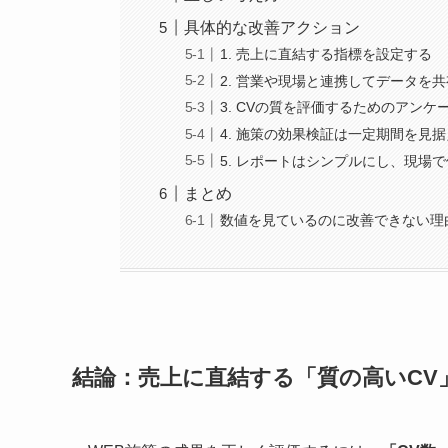
具体的な改善アクション
1. 売上に直結する指標を設定する
2. 営業や現場と連携してデータを
3. CVの質を評価するためのアン
4. 施策の効果検証は一定期間を見
5. レポートはシンプルにし、現場
まとめ
数値を見ているのに改善できない理
結論：売上に直結する「質の高いCV