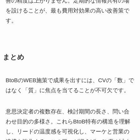
善の精度は上がりません。定期的な情報共有の場
を設けることが、最も費用対効果の高い改善策で
す。
まとめ
BtoBのWEB施策で成果を出すには、CVの「数」で
はなく「質」に焦点を当てることが不可欠です。
意思決定者の複数存在、検討期間の長さ、問い合
わせ目的の多様さ。これらBtoB特有の構造を理解
し、リードの温度感を可視化し、マーケと営業の