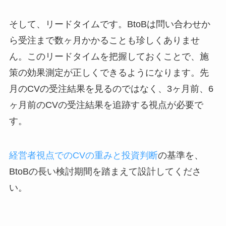
そして、リードタイムです。BtoBは問い合わせか
ら受注まで数ヶ月かかることも珍しくありませ
ん。このリードタイムを把握しておくことで、施
策の効果測定が正しくできるようになります。先
月のCVの受注結果を見るのではなく、3ヶ月前、6
ヶ月前のCVの受注結果を追跡する視点が必要で
す。
経営者視点でのCVの重みと投資判断
の基準を、
BtoBの長い検討期間を踏まえて設計してくださ
い。