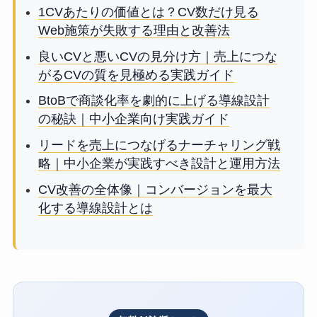
1CVあたりの価値とは？CV数だけ見る
Web施策が失敗する理由と改善法
良いCVと悪いCVの見分け方｜売上につな
がるCVの質を見極める実践ガイド
BtoBで商談化率を劇的に上げる導線設計
の秘訣｜中小企業向け実践ガイド
リードを売上につなげるナーチャリング戦
略｜中小企業が実践すべき設計と運用方法
CV改善の全体像｜コンバージョンを最大
化する導線設計とは