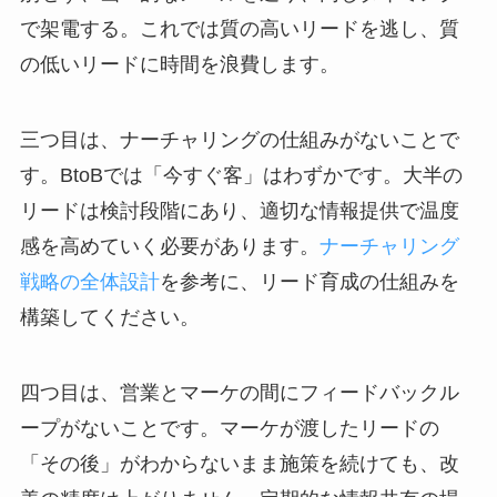
で架電する。これでは質の高いリードを逃し、質
の低いリードに時間を浪費します。
三つ目は、ナーチャリングの仕組みがないことで
す。BtoBでは「今すぐ客」はわずかです。大半の
リードは検討段階にあり、適切な情報提供で温度
感を高めていく必要があります。
ナーチャリング
戦略の全体設計
を参考に、リード育成の仕組みを
構築してください。
四つ目は、営業とマーケの間にフィードバックル
ープがないことです。マーケが渡したリードの
「その後」がわからないまま施策を続けても、改