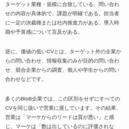
ターゲット業種・規模に合致している。問い合わ
せの内容が具体的で、課題が明確である。担当者
に一定の決裁権または社内推進力がある。導入時
期や予算感について言及がある。
逆に、価値の低いCVとは、ターゲット外の企業か
らの問い合わせ、情報収集のみが目的の問い合わ
せ、競合企業からの調査、個人や学生からの問い
合わせなどです。
多くのBtoB企業では、この区別をせずにすべての
CVを同じ扱いで営業に渡しています。その結果、
営業は「マーケからのリードは質が悪い」と感
じ、マーケは「数は出しているのに評価されな