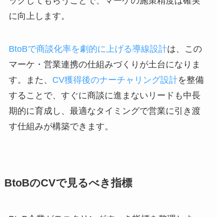
ックしてもらうことで、マーケの施策精度は確実
に向上します。
BtoBで商談化率を劇的に上げる導線設計
は、この
マーケ・営業連携の仕組みづくりが土台になりま
す。また、
CV獲得後のナーチャリング設計
を整備
することで、すぐに商談に進まないリードも中長
期的に育成し、最適なタイミングで営業に引き渡
す仕組みが構築できます。
BtoBのCVで見るべき指標