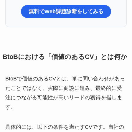
無料でWeb課題診断をしてみる
BtoBにおける「価値のあるCV」とは何か
BtoBで価値のあるCVとは、単に問い合わせがあっ
たことではなく、実際に商談に進み、最終的に受
注につながる可能性が高いリードの獲得を指しま
す。
具体的には、以下の条件を満たすCVです。自社の