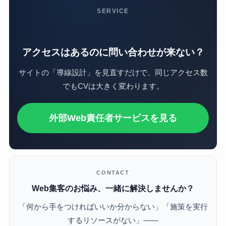
SERVICE
アクセスはあるのに問い合わせが来ない？
サイトの「導線設計」を見直すだけで、同じアクセス数
でもCVは大きく変わります。
外部Web責任者サービスを見る
CONTACT
Web集客のお悩み、一緒に解決しませんか？
「何から手をつければいいか分からない」「施策を実行
するリソースがない」——