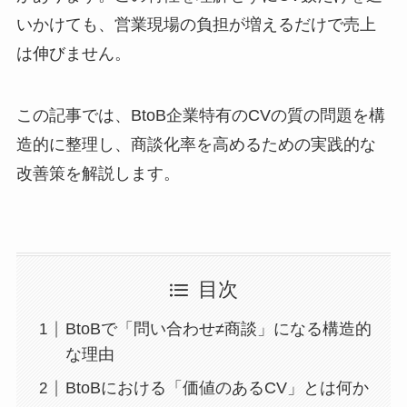
いかけても、営業現場の負担が増えるだけで売上
は伸びません。
この記事では、BtoB企業特有のCVの質の問題を構
造的に整理し、商談化率を高めるための実践的な
改善策を解説します。
目次
BtoBで「問い合わせ≠商談」になる構造的
な理由
BtoBにおける「価値のあるCV」とは何か