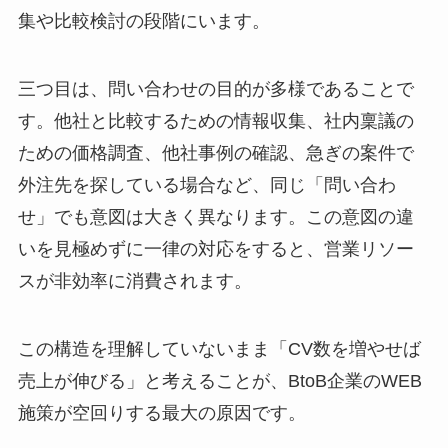
集や比較検討の段階にいます。
三つ目は、問い合わせの目的が多様であることで
す。他社と比較するための情報収集、社内稟議の
ための価格調査、他社事例の確認、急ぎの案件で
外注先を探している場合など、同じ「問い合わ
せ」でも意図は大きく異なります。この意図の違
いを見極めずに一律の対応をすると、営業リソー
スが非効率に消費されます。
この構造を理解していないまま「CV数を増やせば
売上が伸びる」と考えることが、BtoB企業のWEB
施策が空回りする最大の原因です。