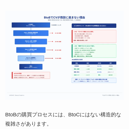
BtoBの購買プロセスには、BtoCにはない構造的な
複雑さがあります。