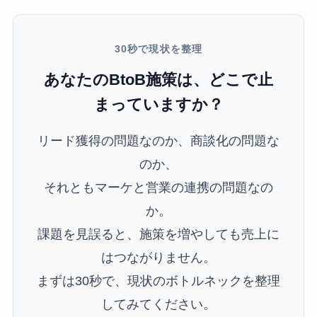
30秒で現状を整理
あなたのBtoB施策は、どこで止
まっていますか？
リード獲得の問題なのか、商談化の問題な
のか、
それともマーケと営業の連携の問題なの
か。
課題を見誤ると、施策を増やしても売上に
はつながりません。
まずは30秒で、現状のボトルネックを整理
してみてください。