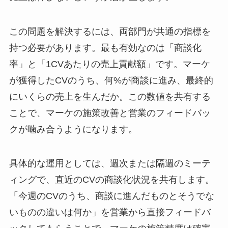
この問題を解決するには、両部門が共通の指標を
持つ必要があります。最も有効なのは「商談化
率」と「1CVあたりの売上貢献額」です。マーケ
が獲得したCVのうち、何%が商談に進み、最終的
にいくらの売上を生んだか。この数値を共有する
ことで、マーケの施策改善と営業のフィードバッ
クが噛み合うようになります。
具体的な運用としては、週次または隔週のミーテ
ィングで、直近のCVの商談化状況を共有します。
「今週のCVのうち、商談に進んだものとそうでな
いものの違いは何か」を営業から直接フィードバ