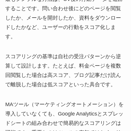
することです。問い合わせ後にどのページを閲覧
したか、メールを開封したか、資料をダウンロー
ドしたかなど、ユーザーの行動をスコア化しま
す。
スコアリングの基準は自社の受注パターンから逆
算して設計します。たとえば、料金ページを複数
回閲覧した場合は高スコア、ブログ記事だけ読ん
で離脱した場合は低スコアといった具合です。
MAツール（マーケティングオートメーション）を
導入していなくても、Google Analyticsとスプレッ
ドシートの組み合わせで簡易的なスコアリングは