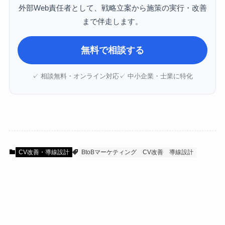
外部Web責任者として、戦略立案から施策の実行・改善
まで伴走します。
無料で相談する
✓ 相談無料・オンライン対応
✓ 中小企業・士業に特化
CV改善・導線設計
BtoBマーケティング
CV改善
導線設計