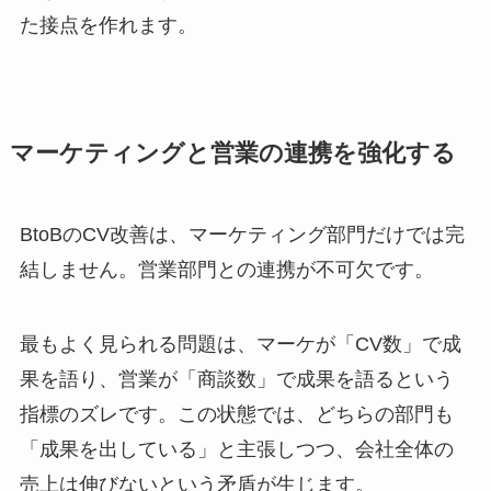
た接点を作れます。
マーケティングと営業の連携を強化する
BtoBのCV改善は、マーケティング部門だけでは完
結しません。営業部門との連携が不可欠です。
最もよく見られる問題は、マーケが「CV数」で成
果を語り、営業が「商談数」で成果を語るという
指標のズレです。この状態では、どちらの部門も
「成果を出している」と主張しつつ、会社全体の
売上は伸びないという矛盾が生じます。