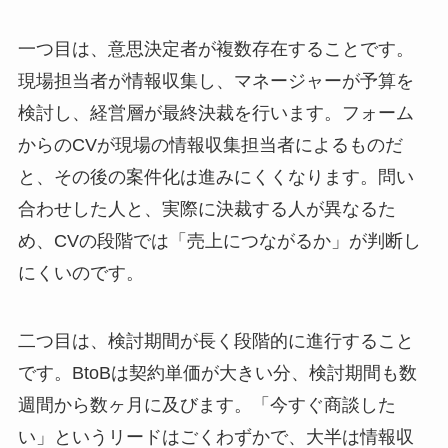
一つ目は、意思決定者が複数存在することです。
現場担当者が情報収集し、マネージャーが予算を
検討し、経営層が最終決裁を行います。フォーム
からのCVが現場の情報収集担当者によるものだ
と、その後の案件化は進みにくくなります。問い
合わせした人と、実際に決裁する人が異なるた
め、CVの段階では「売上につながるか」が判断し
にくいのです。
二つ目は、検討期間が長く段階的に進行すること
です。BtoBは契約単価が大きい分、検討期間も数
週間から数ヶ月に及びます。「今すぐ商談した
い」というリードはごくわずかで、大半は情報収