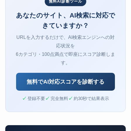
無料AI診断ツール
あなたのサイト、AI検索に対応で
きていますか？
URLを入力するだけで、AI検索エンジンへの対
応状況を
6カテゴリ・100点満点で即座にスコア診断しま
す。
無料でAI対応スコアを診断する
✓
登録不要
✓
完全無料
✓
約30秒で結果表示