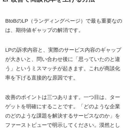
BtoBのLP（ランディングページ）で最も重要なの
は、期待値ギャップの解消です。
LPの訴求内容と、実際のサービス内容のギャップ
が大きいと、問い合わせ後に「思っていたのと違
う」というミスマッチが起きます。これが商談化
率を下げる直接的な原因です。
改善のポイントは三つあります。一つ目は、ター
ゲットを明確にすることです。「どのような企業
のどのような課題を解決するサービスなのか」を
ファーストビューで明示してください。漠然とし