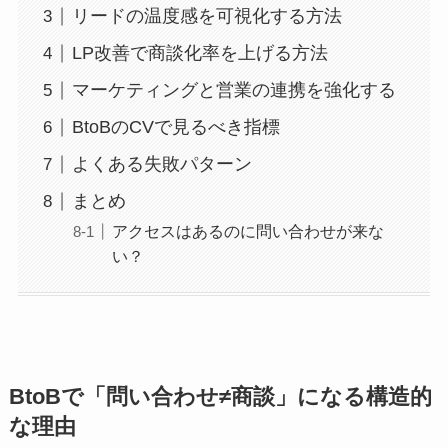
リードの温度感を可視化する方法
LP改善で商談化率を上げる方法
マーケティングと営業の連携を強化する
BtoBのCVで見るべき指標
よくある失敗パターン
まとめ
アクセスはあるのに問い合わせが来な
い？
BtoBで「問い合わせ≠商談」になる構造的
な理由