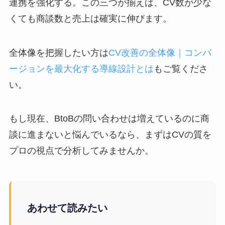
連携を強化する。この三つが揃えば、CV数が少な
くても商談数と売上は確実に伸びます。
全体像を把握したい方は
CV改善の全体像｜コンバ
ージョンを最大化する導線設計とは
もご覧くださ
い。
もし現在、BtoBの問い合わせは増えているのに商
談に進まないと悩んでいるなら、まずはCVの質を
プロの視点で分析してみませんか。
あわせて読みたい