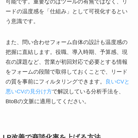
可能です。重要なのはツールの有無ではなく、リ
ードの温度感を「仕組み」として可視化するとい
う意識です。
また、問い合わせフォーム自体の設計も温度感の
把握に直結します。役職、導入時期、予算感、現
在の課題など、営業が初回対応で必要とする情報
をフォームの段階で取得しておくことで、リード
の質を事前にフィルタリングできます。
良いCVと
悪いCVの見分け方
で解説している分析手法を、
BtoBの文脈に適用してください。
LP改善で商談化率を上げる方法