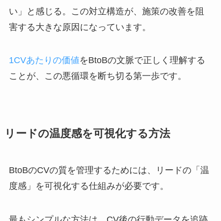
い」と感じる。この対立構造が、施策の改善を阻
害する大きな原因になっています。
1CVあたりの価値
をBtoBの文脈で正しく理解する
ことが、この悪循環を断ち切る第一歩です。
リードの温度感を可視化する方法
BtoBのCVの質を管理するためには、リードの「温
度感」を可視化する仕組みが必要です。
最もシンプルな方法は、CV後の行動データを追跡