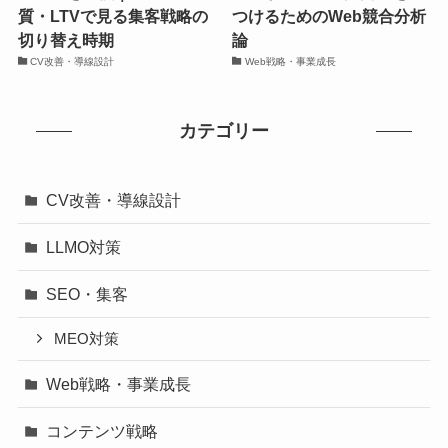
質・LTVで見る集客戦略の
つけるためのWeb競合分析
切り替え時期
論
CV改善・導線設計
Web戦略・事業成長
カテゴリー
CV改善・導線設計
LLMO対策
SEO・集客
MEO対策
Web戦略・事業成長
コンテンツ戦略