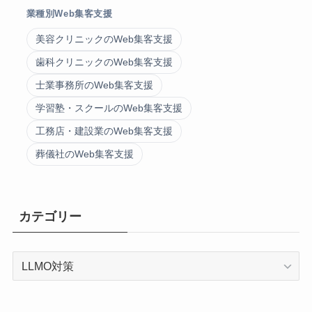
業種別Web集客支援
美容クリニックのWeb集客支援
歯科クリニックのWeb集客支援
士業事務所のWeb集客支援
学習塾・スクールのWeb集客支援
工務店・建設業のWeb集客支援
葬儀社のWeb集客支援
カテゴリー
カ
テ
ゴ
リ