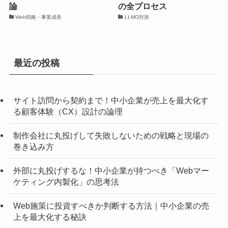
論
の全プロセス
Web戦略・事業成長
LLMO対策
最近の投稿
サイト訪問から契約まで！中小企業が売上を最大化す
る顧客体験（CX）設計の論理
制作会社に丸投げして失敗しないための戦略と現場の
巻き込み方
外部に丸投げするな！中小企業が持つべき「Webマー
ケティング内製化」の思考法
Web施策に投資すべきか判断する方法｜中小企業の売
上を最大化する秘訣