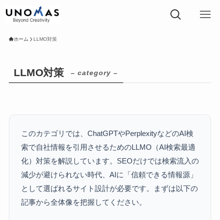
ホーム
LLMO対策
LLMO対策
– category –
このカテゴリでは、ChatGPTやPerplexityなどのAI検
索で自社情報を引用させるためのLLMO（AI検索最適
化）対策を解説しています。SEOだけでは検索流入の
減少が避けられない時代、AIに「信頼できる情報源」
として選ばれるサイト設計が必要です。まずは以下の
記事から全体像を把握してください。