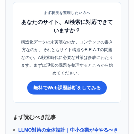
まず状況を整理したい方へ
あなたのサイト、AI検索に対応できて
いますか？
構造化データの未実装なのか、コンテンツの書き
方なのか、それともサイト構造やE-E-A-Tの問題
なのか。AI検索時代に必要な対策は多岐にわたり
ます。まずは現状の課題を整理するところから始
めてください。
無料でWeb課題診断をしてみる
まず読むべき記事
LLMO対策の全体設計｜中小企業が今やるべき