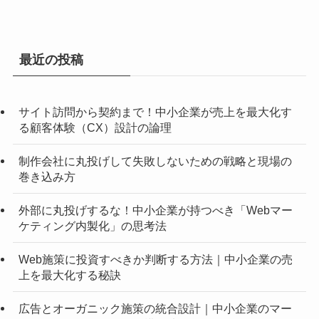
最近の投稿
サイト訪問から契約まで！中小企業が売上を最大化す
る顧客体験（CX）設計の論理
制作会社に丸投げして失敗しないための戦略と現場の
巻き込み方
外部に丸投げするな！中小企業が持つべき「Webマー
ケティング内製化」の思考法
Web施策に投資すべきか判断する方法｜中小企業の売
上を最大化する秘訣
広告とオーガニック施策の統合設計｜中小企業のマー