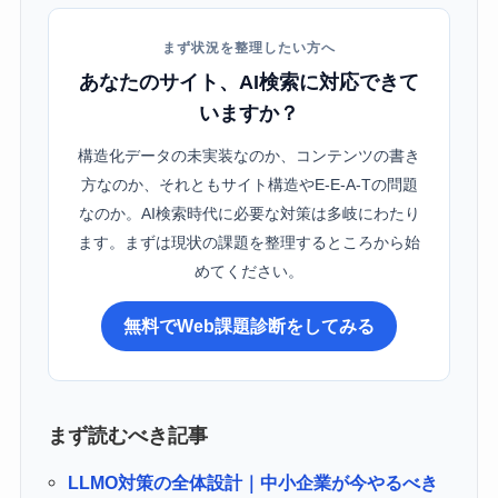
まず状況を整理したい方へ
あなたのサイト、AI検索に対応できて
いますか？
構造化データの未実装なのか、コンテンツの書き
方なのか、それともサイト構造やE-E-A-Tの問題
なのか。AI検索時代に必要な対策は多岐にわたり
ます。まずは現状の課題を整理するところから始
めてください。
無料でWeb課題診断をしてみる
まず読むべき記事
LLMO対策の全体設計｜中小企業が今やるべき