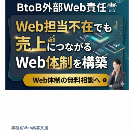
業種別Web集客支援