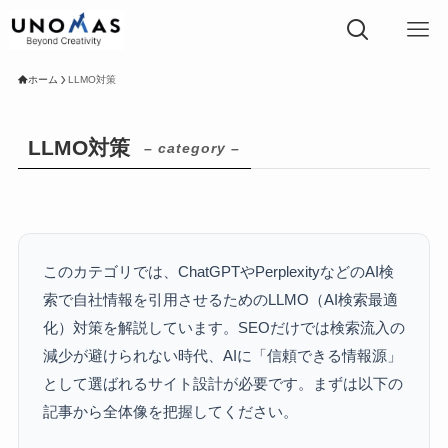
ホーム
LLMO対策
LLMO対策
– category –
このカテゴリでは、ChatGPTやPerplexityなどのAI検
索で自社情報を引用させるためのLLMO（AI検索最適
化）対策を解説しています。SEOだけでは検索流入の
減少が避けられない時代、AIに「信頼できる情報源」
として選ばれるサイト設計が必要です。まずは以下の
記事から全体像を把握してください。