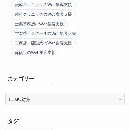
美容クリニックのWeb集客支援
歯科クリニックのWeb集客支援
士業事務所のWeb集客支援
学習塾・スクールのWeb集客支援
工務店・建設業のWeb集客支援
葬儀社のWeb集客支援
カテゴリー
カ
テ
ゴ
リ
タグ
ー