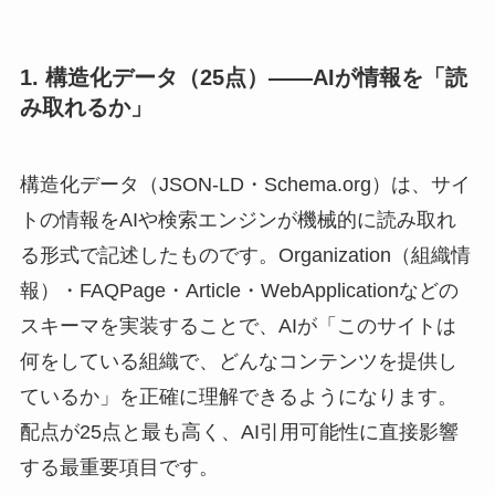
1. 構造化データ（25点）——AIが情報を「読
み取れるか」
構造化データ（JSON-LD・Schema.org）は、サイ
トの情報をAIや検索エンジンが機械的に読み取れ
る形式で記述したものです。Organization（組織情
報）・FAQPage・Article・WebApplicationなどの
スキーマを実装することで、AIが「このサイトは
何をしている組織で、どんなコンテンツを提供し
ているか」を正確に理解できるようになります。
配点が25点と最も高く、AI引用可能性に直接影響
する最重要項目です。