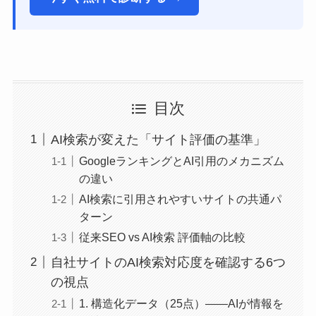
目次
AI検索が変えた「サイト評価の基準」
GoogleランキングとAI引用のメカニズム
の違い
AI検索に引用されやすいサイトの共通パ
ターン
従来SEO vs AI検索 評価軸の比較
自社サイトのAI検索対応度を確認する6つ
の視点
1. 構造化データ（25点）——AIが情報を