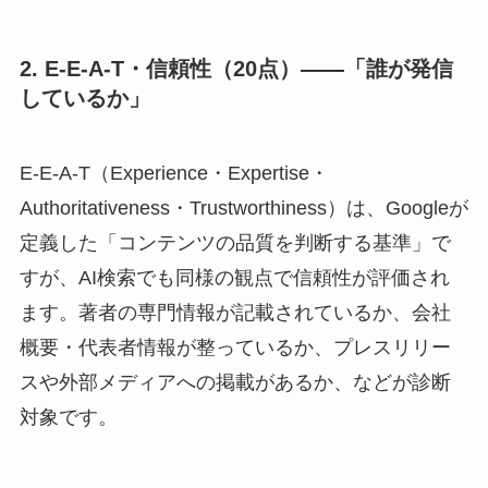
2. E-E-A-T・信頼性（20点）——「誰が発信
しているか」
E-E-A-T（Experience・Expertise・
Authoritativeness・Trustworthiness）は、Googleが
定義した「コンテンツの品質を判断する基準」で
すが、AI検索でも同様の観点で信頼性が評価され
ます。著者の専門情報が記載されているか、会社
概要・代表者情報が整っているか、プレスリリー
スや外部メディアへの掲載があるか、などが診断
対象です。