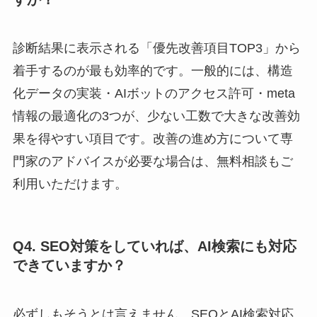
診断結果に表示される「優先改善項目TOP3」から
着手するのが最も効率的です。一般的には、構造
化データの実装・AIボットのアクセス許可・meta
情報の最適化の3つが、少ない工数で大きな改善効
果を得やすい項目です。改善の進め方について専
門家のアドバイスが必要な場合は、無料相談もご
利用いただけます。
Q4. SEO対策をしていれば、AI検索にも対応
できていますか？
必ずしもそうとは言えません。SEOとAI検索対応