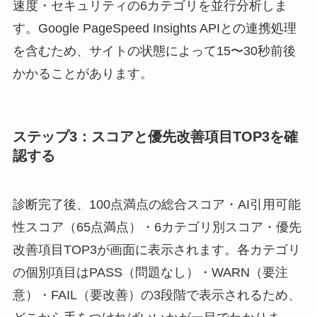
速度・セキュリティの6カテゴリを並行分析しま
す。Google PageSpeed Insights APIとの連携処理
を含むため、サイトの状態によって15〜30秒前後
かかることがあります。
ステップ3：スコアと優先改善項目TOP3を確
認する
診断完了後、100点満点の総合スコア・AI引用可能
性スコア（65点満点）・6カテゴリ別スコア・優先
改善項目TOP3が画面に表示されます。各カテゴリ
の個別項目はPASS（問題なし）・WARN（要注
意）・FAIL（要改善）の3段階で表示されるため、