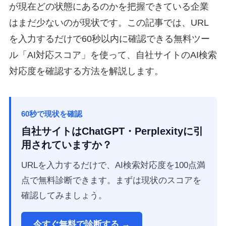
が現在どの状態にあるのかを把握できている企業
はまだ少ないのが現状です。この記事では、URL
を入力するだけで60秒以内に確認できる無料ツー
ル「AI対応スコア」を使って、自社サイトのAI検索
対応度を確認する方法を解説します。
60秒で現状を確認
自社サイトはChatGPT・Perplexityに引
用されていますか？
URLを入力するだけで、AI検索対応度を100点満
点で無料診断できます。まずは現状のスコアを
確認してみましょう。
今すぐ無料で診断する →