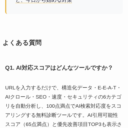
と、今日から始める対策
よくある質問
Q1. AI対応スコアはどんなツールですか？
URLを入力するだけで、構造化データ・E-E-A-T・
AIクロール・SEO・速度・セキュリティの6カテゴ
リを自動分析し、100点満点でAI検索対応度をスコ
アリングする無料診断ツールです。AI引用可能性
スコア（65点満点）と優先改善項目TOP3も表示さ