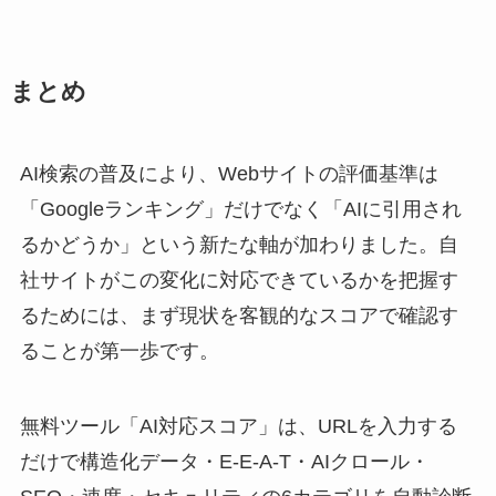
まとめ
AI検索の普及により、Webサイトの評価基準は
「Googleランキング」だけでなく「AIに引用され
るかどうか」という新たな軸が加わりました。自
社サイトがこの変化に対応できているかを把握す
るためには、まず現状を客観的なスコアで確認す
ることが第一歩です。
無料ツール「AI対応スコア」は、URLを入力する
だけで構造化データ・E-E-A-T・AIクロール・