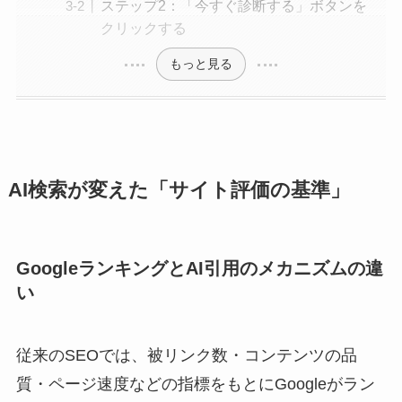
ステップ2：「今すぐ診断する」ボタンを
クリックする
もっと見る
AI検索が変えた「サイト評価の基準」
GoogleランキングとAI引用のメカニズムの違
い
従来のSEOでは、被リンク数・コンテンツの品
質・ページ速度などの指標をもとにGoogleがラン