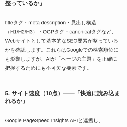
整っているか」
titleタグ・meta description・見出し構造
（H1/H2/H3）・OGPタグ・canonicalタグなど、
Webサイトとして基本的なSEO要素が整っている
かを確認します。これらはGoogleでの検索順位に
も影響しますが、AIが「ページの主題」を正確に
把握するためにも不可欠な要素です。
5. サイト速度（10点）——「快適に読み込ま
れるか」
Google PageSpeed Insights APIと連携し、