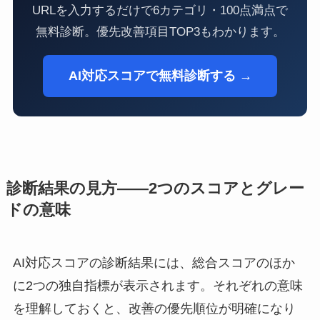
URLを入力するだけで6カテゴリ・100点満点で
無料診断。優先改善項目TOP3もわかります。
AI対応スコアで無料診断する →
診断結果の見方——2つのスコアとグレー
ドの意味
AI対応スコアの診断結果には、総合スコアのほか
に2つの独自指標が表示されます。それぞれの意味
を理解しておくと、改善の優先順位が明確になり