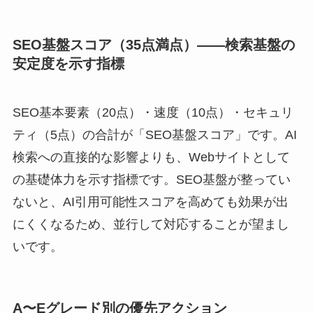
SEO基盤スコア（35点満点）——検索基盤の
安定度を示す指標
SEO基本要素（20点）・速度（10点）・セキュリ
ティ（5点）の合計が「SEO基盤スコア」です。AI
検索への直接的な影響よりも、Webサイトとして
の基礎体力を示す指標です。SEO基盤が整ってい
ないと、AI引用可能性スコアを高めても効果が出
にくくなるため、並行して対応することが望まし
いです。
A〜Eグレード別の優先アクション