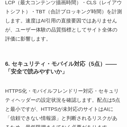
LCP（最大コンテンツ描画時間）・CLS（レイアウ
トシフト）・TBT（合計ブロッキング時間）を計測
します。速度はAI引用の直接要因ではありません
が、ユーザー体験の品質指標としてサイト全体の
評価に影響します。
6. セキュリティ・モバイル対応（5点）——
「安全で読みやすいか」
HTTPS化・モバイルフレンドリー対応・セキュリ
ティヘッダーの設定状況を確認します。配点は5点
と最小ですが、HTTPSが未対応のサイトはAIに
「信頼できない情報源」と判断されるリスクがあ