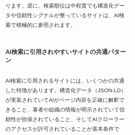
ります。逆に、検索順位は中程度でも構造化デー
タや信頼性シグナルが整っているサイトは、AI検
索で積極的に参照されます。
AI検索に引用されやすいサイトの共通パター
ン
AI検索に引用されるサイトには、いくつかの共通
した特徴があります。構造化データ（JSON-LD）
が実装されていてAIがページ内容を正確に解釈で
きること、著者や組織の情報が明示されていて信
頼性が担保されていること、そしてAIクローラー
のアクセスが許可されていることが基本条件で