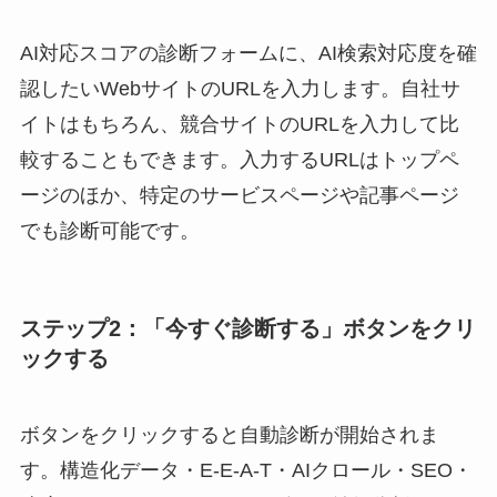
AI対応スコアの診断フォームに、AI検索対応度を確
認したいWebサイトのURLを入力します。自社サ
イトはもちろん、競合サイトのURLを入力して比
較することもできます。入力するURLはトップペ
ージのほか、特定のサービスページや記事ページ
でも診断可能です。
ステップ2：「今すぐ診断する」ボタンをクリ
ックする
ボタンをクリックすると自動診断が開始されま
す。構造化データ・E-E-A-T・AIクロール・SEO・