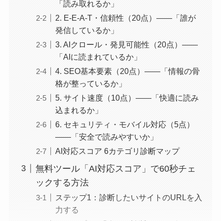
「読み取れるか」
2. E-E-A-T・信頼性（20点）——「誰が
発信しているか」
3. AIクロール・発見可能性（20点）——
「AIに読まれているか」
4. SEO基本要素（20点）——「情報の骨
格が整っているか」
5. サイト速度（10点）——「快適に読み
込まれるか」
6. セキュリティ・モバイル対応（5点）
——「安全で読みやすいか」
AI対応スコア 6カテゴリ診断マップ
無料ツール「AI対応スコア」で60秒チェ
ックする方法
ステップ1：診断したいサイトのURLを入
力する