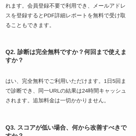
れます。会員登録不要で利用でき、メールアドレ
スを登録するとPDF詳細レポートを無料で受け取
ることもできます。
Q2. 診断は完全無料ですか？何回まで使えま
すか？
はい、完全無料でご利用いただけます。1日5回ま
で診断でき、同一URLの結果は24時間キャッシュ
されます。追加料金は一切かかりません。
Q3. スコアが低い場合、何から改善すべきで
すか？