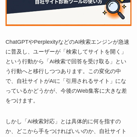
ChatGPTやPerplexityなどのAI検索エンジンが急速
に普及し、ユーザーが「検索してサイトを開く」
という行動から「AI検索で回答を受け取る」とい
う行動へと移行しつつあります。この変化の中
で、自社サイトがAIに「引用されるサイト」にな
っているかどうかが、今後のWeb集客に大きな差
をつけます。
しかし「AI検索対応」とは具体的に何を指すの
か、どこから手をつければいいのか、自社サイト