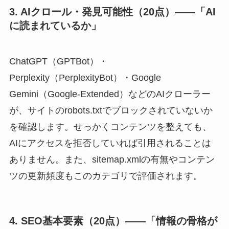
3. AIクロール・発見可能性（20点）——「AI
に読まれているか」
ChatGPT（GPTBot）・
Perplexity（PerplexityBot）・Google
Gemini（Google-Extended）などのAIクローラー
が、サイトのrobots.txtでブロックされていないか
を確認します。せっかくコンテンツを整えても、
AIにアクセスを拒否していれば引用されることは
ありません。また、sitemap.xmlの有無やコンテン
ツの更新頻度もこのカテゴリで評価されます。
4. SEO基本要素（20点）——「情報の骨格が