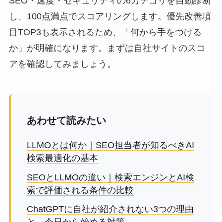
SEO・速度・セキュリティの6カテゴリを自動診断
し、100点満点でスコアリングします。優先改善項
目TOP3も表示されるため、「何から手をつける
か」が明確になります。まずは自社サイトのスコ
アを確認してみましょう。
あわせて読みたい
LLMOとは何か｜SEO担当者が知るべきAI
検索最適化の基本
SEOとLLMOの違い｜検索エンジンとAI検
索で評価される条件の比較
ChatGPTに自社が紹介されない3つの理由