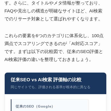
す。さらに、タイトルやメタ情報が整っており、
FAQや見出しの構造が明確なサイトほど、AI検索
でのリサーチ対象として選ばれやすくなります。
これらの要素を6つのカテゴリに体系化し、100点
満点でスコアリングできるのが「AI対応スコア」
です。まずは以下の比較図で、従来のSEO評価と
AI検索評価の違いを整理しておきましょう。
従来SEO vs AI検索 評価軸の比較
同じサイトでも、評価される基準が根本的に異なる
従来のSEO（Google）