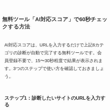
無料ツール「AI対応スコア」で60秒チェッ
クする方法
AI対応スコアは、URLを入力するだけで上記6カテ
ゴリの診断が自動で完了する無料ツールです。会
員登録不要で、15〜30秒程度で結果が表示されま
す。3つのステップで使い方を確認しておきましょ
う。
ステップ1：診断したいサイトのURLを入力す
る