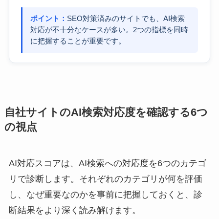
ポイント：
SEO対策済みのサイトでも、AI検索
対応が不十分なケースが多い。2つの指標を同時
に把握することが重要です。
自社サイトのAI検索対応度を確認する6つ
の視点
AI対応スコアは、AI検索への対応度を6つのカテゴ
リで診断します。それぞれのカテゴリが何を評価
し、なぜ重要なのかを事前に把握しておくと、診
断結果をより深く読み解けます。