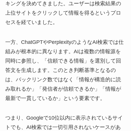
キングを決めてきました。ユーザーは検索結果の
上位サイトをクリックして情報を得るというプロ
セスを経ていました。
一方、ChatGPTやPerplexityのようなAI検索では仕
組みが根本的に異なります。AIは複数の情報源を
同時に参照し、「信頼できる情報」を選別して回
答文を生成します。このとき判断基準となるの
は、バックリンク数ではなく「情報が構造的に読
み取れるか」「発信者が信頼できるか」「情報が
最新で一貫しているか」という要素です。
つまり、Googleで10位以内に表示されているサイ
トでも、AI検索では一切引用されないケースがあ