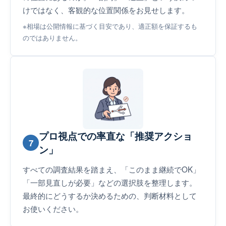
けではなく、客観的な位置関係をお見せします。
※相場は公開情報に基づく目安であり、適正額を保証するも
のではありません。
プロ視点での率直な「推奨アクショ
7
ン」
すべての調査結果を踏まえ、「このまま継続でOK」
「一部見直しが必要」などの選択肢を整理します。
最終的にどうするか決めるための、判断材料として
お使いください。