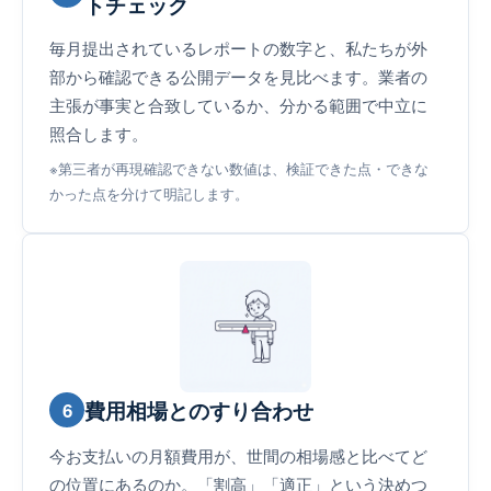
トチェック
毎月提出されているレポートの数字と、私たちが外
部から確認できる公開データを見比べます。業者の
主張が事実と合致しているか、分かる範囲で中立に
照合します。
※第三者が再現確認できない数値は、検証できた点・できな
かった点を分けて明記します。
費用相場とのすり合わせ
6
今お支払いの月額費用が、世間の相場感と比べてど
の位置にあるのか。「割高」「適正」という決めつ