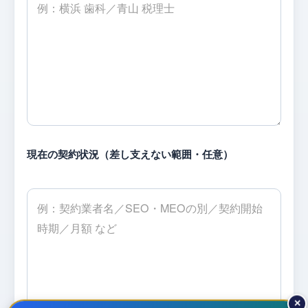
現在の契約状況（差し支えない範囲・任意）
✕