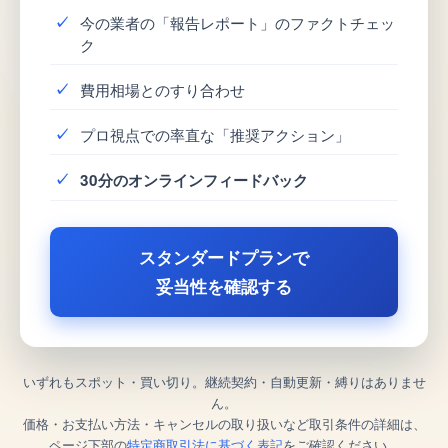
今の業者の「報告レポート」のファクトチェッ
ク
費用相場とのすり合わせ
プロ視点での率直な「推奨アクション」
30分のオンラインフィードバック
スタンダードプランで
妥当性を確認する
いずれもスポット・買い切り。継続契約・自動更新・縛りはありませ
ん。
価格・お支払い方法・キャンセルの取り扱いなど取引条件の詳細は、
ページ下部の
特定商取引法に基づく表記
をご確認ください。