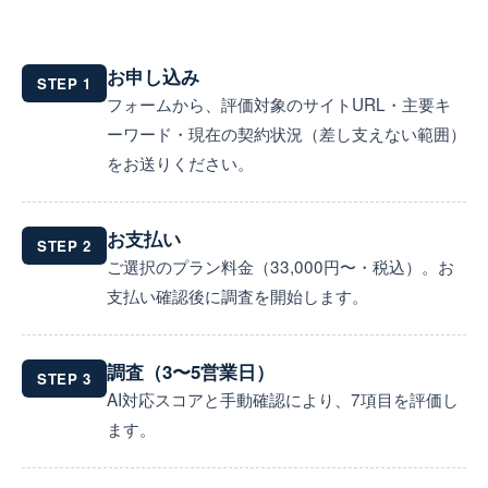
お申し込み
STEP 1
フォームから、評価対象のサイトURL・主要キ
ーワード・現在の契約状況（差し支えない範囲）
をお送りください。
お支払い
STEP 2
ご選択のプラン料金（33,000円〜・税込）。お
支払い確認後に調査を開始します。
調査（3〜5営業日）
STEP 3
AI対応スコアと手動確認により、7項目を評価し
ます。