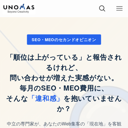
SEO・MEOのセカンドオピニオン
「順位は上がっている」と報告され
るけれど、
問い合わせが増えた実感がない。
毎月のSEO・MEO費用に、
そんな
「違和感」
を抱いていません
か？
中立の専門家が、あなたのWeb集客の「現在地」を客観