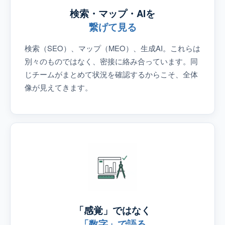
検索・マップ・AIを
繋げて見る
検索（SEO）、マップ（MEO）、生成AI。これらは
別々のものではなく、密接に絡み合っています。同
じチームがまとめて状況を確認するからこそ、全体
像が見えてきます。
「感覚」ではなく
「数字」で語る