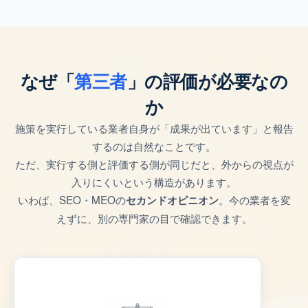
なぜ「
第三者
」の評価が必要なの
か
施策を実行している業者自身が「成果が出ています」と報告
するのは自然なことです。
ただ、実行する側と評価する側が同じだと、外からの視点が
入りにくいという構造があります。
いわば、SEO・MEOの
。今の業者を変
セカンドオピニオン
えずに、別の専門家の目で確認できます。