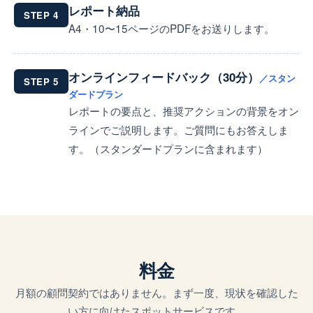
レポート納品
STEP 4
A4・10〜15ページのPDFをお送りします。
オンラインフィードバック（30分）
／スタン
STEP 5
ダードプラン
レポートの要点と、推奨アクションの背景をオン
ラインでご説明します。ご質問にもお答えしま
す。（スタンダードプランに含まれます）
料金
月額の顧問契約ではありません。まず一度、現状を確認した
い方に向けたスポットサービスです。