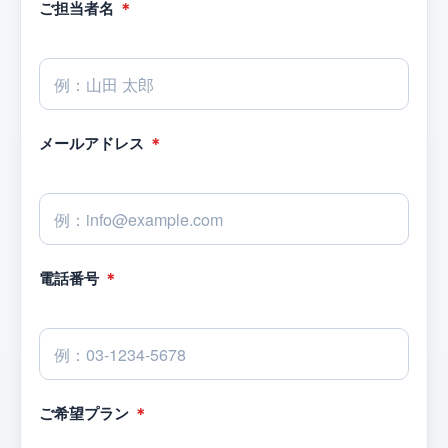
ご担当者名
＊
メールアドレス
＊
電話番号
＊
ご希望プラン
＊