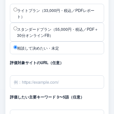
ライトプラン（33,000円・税込／PDFレポー
ト）
スタンダードプラン（55,000円・税込／PDF＋
30分オンラインFB）
相談して決めたい・未定
評価対象サイトのURL（任意）
評価したい主要キーワード 3〜5語（任意）