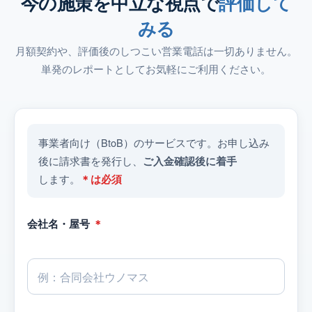
今の施策を中立な視点で
評価して
みる
月額契約や、評価後のしつこい営業電話は一切ありません。
単発のレポートとしてお気軽にご利用ください。
事業者向け（BtoB）のサービスです。お申し込み
後に請求書を発行し、
ご入金確認後に着手
します。
＊は必須
会社名・屋号
＊