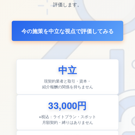
評価します。
今の施策を中立な視点で評価してみる
中立
現契約業者と取引・資本・
紹介報酬の関係を持ちません
33,000円
※税込：ライトプラン・スポット
月額契約・縛りはありません