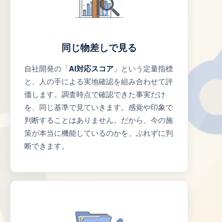
同じ物差しで見る
自社開発の「
AI対応スコア
」という定量指標
と、人の手による実地確認を組み合わせて評
価します。調査時点で確認できた事実だけ
を、同じ基準で見ていきます。感覚や印象で
判断することはありません。だから、今の施
策が本当に機能しているのかを、ぶれずに判
断できます。