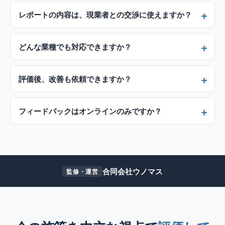
レポートの内容は、現業者との交渉に使えますか？
どんな業種でも対応できますか？
評価後、改善も依頼できますか？
フィードバックはオンラインのみですか？
合同会社ウノマス
監修・運営