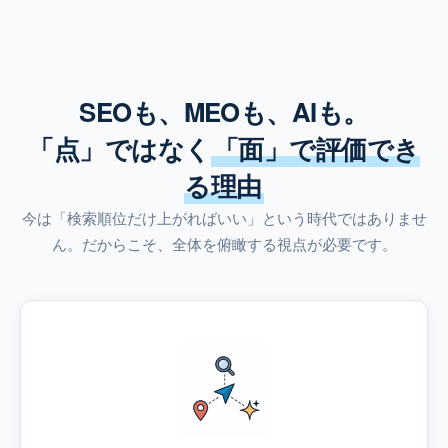
SEOも、MEOも、AIも。
「点」ではなく
「面」で評価でき
る理由
今は「検索順位だけ上がればいい」という時代ではありませ
ん。だからこそ、全体を俯瞰する視点が必要です。