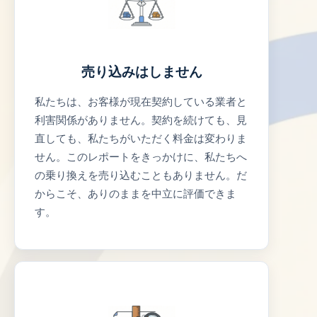
売り込みはしません
私たちは、お客様が現在契約している業者と
利害関係がありません。契約を続けても、見
直しても、私たちがいただく料金は変わりま
せん。このレポートをきっかけに、私たちへ
の乗り換えを売り込むこともありません。だ
からこそ、ありのままを中立に評価できま
す。