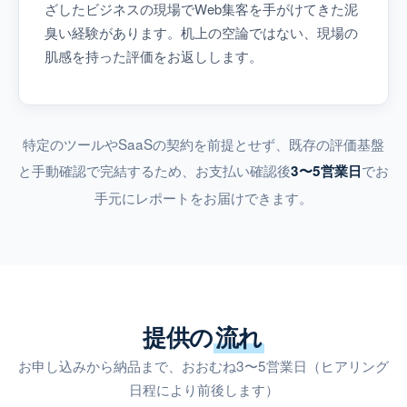
ざしたビジネスの現場でWeb集客を手がけてきた泥
臭い経験があります。机上の空論ではない、現場の
肌感を持った評価をお返しします。
特定のツールやSaaSの契約を前提とせず、既存の評価基盤
と手動確認で完結するため、お支払い確認後
でお
3〜5営業日
手元にレポートをお届けできます。
提供の
流れ
お申し込みから納品まで、おおむね3〜5営業日（ヒアリング
日程により前後します）