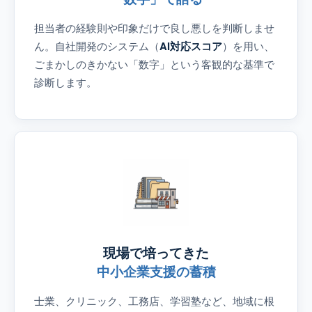
担当者の経験則や印象だけで良し悪しを判断しませ
ん。自社開発のシステム（
AI対応スコア
）を用い、
ごまかしのきかない「数字」という客観的な基準で
診断します。
現場で培ってきた
中小企業支援の蓄積
士業、クリニック、工務店、学習塾など、地域に根