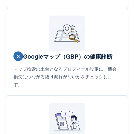
Googleマップ（GBP）の健康診断
3
マップ検索の土台となるプロフィール設定に、機会
損失につながる抜け漏れがないかをチェックしま
す。