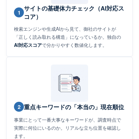
サイトの基礎体力チェック（AI対応ス
1
コア）
検索エンジンや生成AIから見て、御社のサイトが
「正しく読み取れる構造」になっているか。独自の
で分かりやすく数値化します。
AI対応スコア
重点キーワードの「本当の」現在順位
2
事業にとって一番大事なキーワードが、調査時点で
実際に何位にいるのか。リアルな立ち位置を確認し
ます。