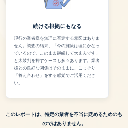
続ける根拠にもなる
現行の業者様を無理に否定する意図はありま
せん。調査の結果、「今の施策は理にかなっ
ているので、このまま継続して大丈夫です」
と太鼓判を押すケースも多々あります。業者
様との良好な関係はそのままに、こっそり
「答え合わせ」をする感覚でご活用くださ
い。
このレポートは、特定の業者を不当に貶めるためのも
のではありません。