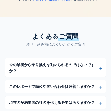
よくある
ご質問
お申し込み前によくいただくご質問
今の業者から乗り換えを勧められるのではないです
か？
このレポートで順位や問い合わせは改善しますか？
現在の契約業者の社名を伝える必要はありますか？