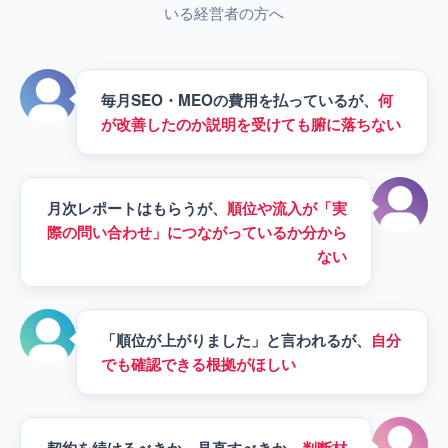
いる経営者の方へ
毎月SEO・MEOの費用を払っているが、
何
が改善したのか説明を受けても腑に落ちない
月次レポートはもらうが、
順位や流入が「実
際の問い合わせ」につながっているか分から
ない
「順位が上がりました」と言われるが、
自分
でも確認できる根拠がほしい