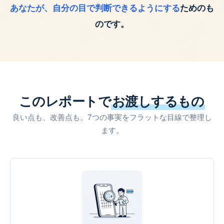
あなたが、自分の目で判断できるようにする
ためのも
のです。
このレポートで
お渡しするもの
良い点も、改善点も。7つの事実をフラットな目線で整理し
ます。