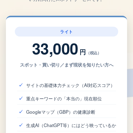
ライト
33,000
円
（税込）
スポット・買い切り／まず現状を知りたい方へ
サイトの基礎体力チェック（AI対応スコア）
重点キーワードの「本当の」現在順位
Googleマップ（GBP）の健康診断
生成AI（ChatGPT等）にはどう映っているか