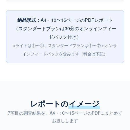
A4・10〜15ページのPDFレポート
納品形式：
（スタンダードプランは30分のオンラインフィー
ドバック付き）
※ライトは①〜④、スタンダードプランは①〜⑦＋オンラ
インフィードバックを含みます（料金は下記）
レポートの
イメージ
7項目の調査結果を、A4・10〜15ページのPDFにまとめて
お渡しします