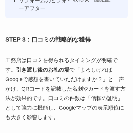
リフォームのビフォ
ーアフター
STEP 3：口コミの戦略的な獲得
工務店は口コミを得られるタイミングが明確で
す。
引き渡し後のお礼の場
で「よろしければ
Googleで感想を書いていただけますか？」と一声
かけ、QRコードを記載した名刺やカードを渡す方
法が効果的です。口コミの件数は「信頼の証明」
として強力に機能し、Googleマップの表示順位に
も大きく影響します。