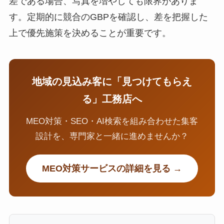
差である場合、写真を増やしても限界がありま
す。定期的に競合のGBPを確認し、差を把握した
上で優先施策を決めることが重要です。
地域の見込み客に「見つけてもらえ
る」工務店へ
MEO対策・SEO・AI検索を組み合わせた集客
設計を、専門家と一緒に進めませんか？
MEO対策サービスの詳細を見る →