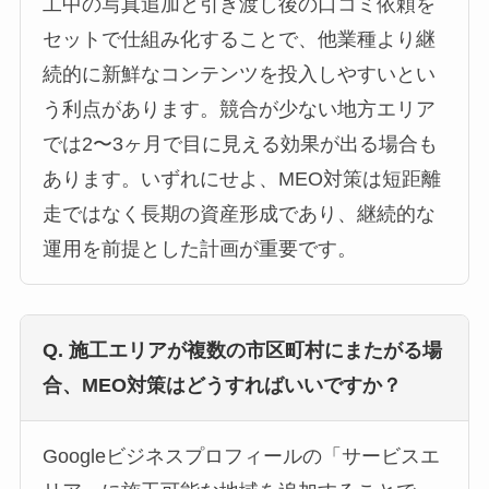
工中の写真追加と引き渡し後の口コミ依頼を
セットで仕組み化することで、他業種より継
続的に新鮮なコンテンツを投入しやすいとい
う利点があります。競合が少ない地方エリア
では2〜3ヶ月で目に見える効果が出る場合も
あります。いずれにせよ、MEO対策は短距離
走ではなく長期の資産形成であり、継続的な
運用を前提とした計画が重要です。
Q. 施工エリアが複数の市区町村にまたがる場
合、MEO対策はどうすればいいですか？
Googleビジネスプロフィールの「サービスエ