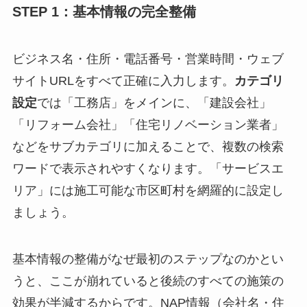
STEP 1：基本情報の完全整備
ビジネス名・住所・電話番号・営業時間・ウェブ
サイトURLをすべて正確に入力します。
カテゴリ
設定
では「工務店」をメインに、「建設会社」
「リフォーム会社」「住宅リノベーション業者」
などをサブカテゴリに加えることで、複数の検索
ワードで表示されやすくなります。「サービスエ
リア」には施工可能な市区町村を網羅的に設定し
ましょう。
基本情報の整備がなぜ最初のステップなのかとい
うと、ここが崩れていると後続のすべての施策の
効果が半減するからです。NAP情報（会社名・住