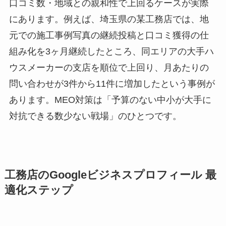
口コミ数・地域との親和性で上回るケースが実際
にあります。例えば、埼玉県の某工務店では、地
元での施工事例写真の継続投稿と口コミ獲得の仕
組み化を3ヶ月継続したところ、同エリアの大手ハ
ウスメーカーの支店を順位で上回り、月あたりの
問い合わせが3件から11件に増加したという事例が
あります。MEO対策は「予算のない中小が大手に
対抗できる数少ない戦場」のひとつです。
工務店のGoogleビジネスプロフィール 最
適化ステップ