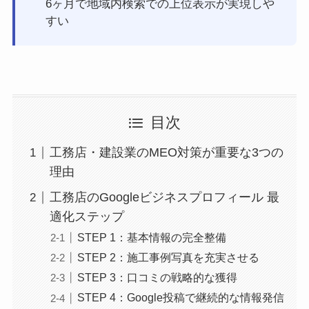
6ヶ月で地域内検索での上位表示が実現しや
すい
目次
工務店・建設業のMEO対策が重要な3つの
理由
工務店のGoogleビジネスプロフィール 最
適化ステップ
STEP 1：基本情報の完全整備
STEP 2：施工事例写真を充実させる
STEP 3：口コミの戦略的な獲得
STEP 4：Google投稿で継続的な情報発信