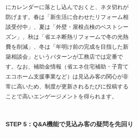
にカレンダーに落とし込んでおくと、ネタ切れが
防げます。春は「新生活に合わせたリフォーム相
談受付中」、夏は「外壁・屋根点検のベストシー
ズン」、秋は「省エネ断熱リフォームで冬の光熱
費を削減」、冬は「年明け前の完成を目指した新
築相談会」というパターンが工務店では定番で
す。なお、補助金情報（省エネ住宅補助・子育て
エコホーム支援事業など）は見込み客の関心が非
常に高いため、制度が更新されるたびに投稿する
ことで高いエンゲージメントを得られます。
STEP 5：Q&A機能で見込み客の疑問を先回り