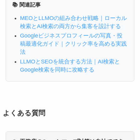
📚 関連記事
MEOとLLMOの組み合わせ戦略｜ローカル
検索とAI検索の両方から集客を設計する
Googleビジネスプロフィールの写真・投
稿最適化ガイド｜クリック率を高める実践
法
LLMOとSEOを統合する方法｜AI検索と
Google検索を同時に攻略する
よくある質問