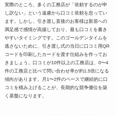
実際のところ、多くの工務店が「依頼するのが申
し訳ない」という遠慮から口コミ依頼を怠ってい
ます。しかし、引き渡し直後のお客様は新居への
満足感で感情が高揚しており、最も口コミを書き
やすいタイミングです。このゴールデンタイムを
逃さないために、引き渡し式の当日に口コミ用QR
コードを印刷したカードを渡す仕組みを作ってお
きましょう。口コミが10件以上の工務店は、0〜4
件の工務店と比べて問い合わせ率が約1.5倍になる
傾向があります。月1〜2件のペースで継続的に口
コミを積み上げることが、長期的な競争優位を築
く基盤になります。