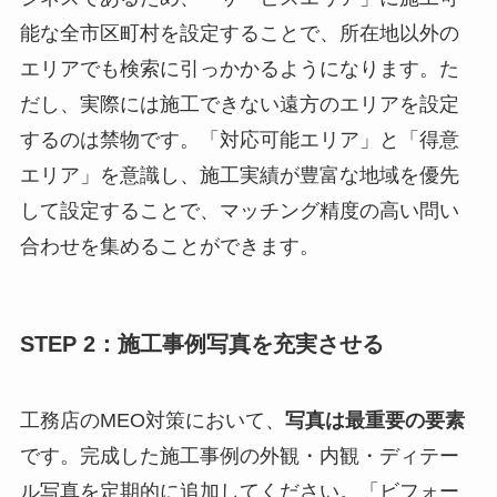
能な全市区町村を設定することで、所在地以外の
エリアでも検索に引っかかるようになります。た
だし、実際には施工できない遠方のエリアを設定
するのは禁物です。「対応可能エリア」と「得意
エリア」を意識し、施工実績が豊富な地域を優先
して設定することで、マッチング精度の高い問い
合わせを集めることができます。
STEP 2：施工事例写真を充実させる
工務店のMEO対策において、
写真は最重要の要素
です。完成した施工事例の外観・内観・ディテー
ル写真を定期的に追加してください。「ビフォー