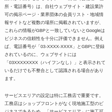
所・電話番号）は、自社ウェブサイト・建設業許
可の掲示ページ・業界団体の会員リスト・地域情
報サイトなど複数の場所に掲載されていますが、
これらの情報がGBPと一致していないとGoogleは
ビジネスの信頼性を十分に評価できません。例え
ば、電話番号が「03-XXXX-XXXX」とGBPに登録
されているのに、ウェブサイトには
「03XXXXXXXX（ハイフンなし）」と表示されて
いるだけでも不整合として認識される場合があり
ます。
サービスエリアの設定は特に工務店で重要です。
工務店はショップフロントがなく現地施工型のビ
ジネスであるため、「サービスエリア」に施工可