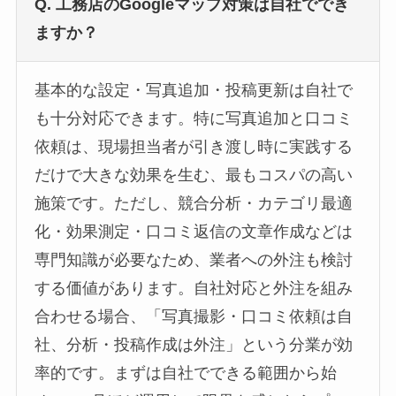
Q. 工務店のGoogleマップ対策は自社ででき
ますか？
基本的な設定・写真追加・投稿更新は自社で
も十分対応できます。特に写真追加と口コミ
依頼は、現場担当者が引き渡し時に実践する
だけで大きな効果を生む、最もコスパの高い
施策です。ただし、競合分析・カテゴリ最適
化・効果測定・口コミ返信の文章作成などは
専門知識が必要なため、業者への外注も検討
する価値があります。自社対応と外注を組み
合わせる場合、「写真撮影・口コミ依頼は自
社、分析・投稿作成は外注」という分業が効
率的です。まずは自社でできる範囲から始