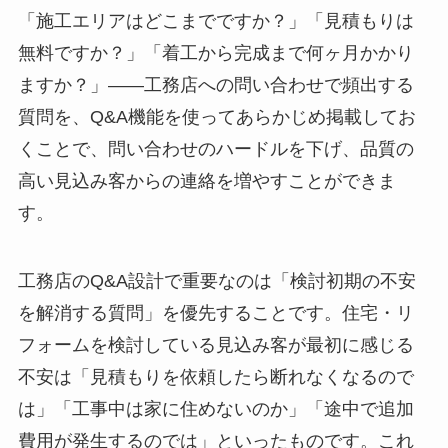
「施工エリアはどこまでですか？」「見積もりは
無料ですか？」「着工から完成まで何ヶ月かかり
ますか？」——工務店への問い合わせで頻出する
質問を、Q&A機能を使ってあらかじめ掲載してお
くことで、問い合わせのハードルを下げ、品質の
高い見込み客からの連絡を増やすことができま
す。
工務店のQ&A設計で重要なのは「検討初期の不安
を解消する質問」を優先することです。住宅・リ
フォームを検討している見込み客が最初に感じる
不安は「見積もりを依頼したら断れなくなるので
は」「工事中は家に住めないのか」「途中で追加
費用が発生するのでは」といったものです。これ