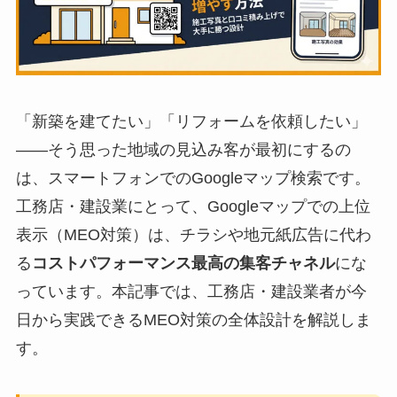
「新築を建てたい」「リフォームを依頼したい」
——そう思った地域の見込み客が最初にするの
は、スマートフォンでのGoogleマップ検索です。
工務店・建設業にとって、Googleマップでの上位
表示（MEO対策）は、チラシや地元紙広告に代わ
る
コストパフォーマンス最高の集客チャネル
にな
っています。本記事では、工務店・建設業者が今
日から実践できるMEO対策の全体設計を解説しま
す。