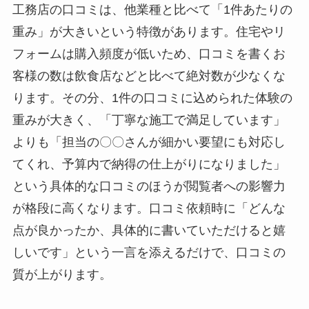
工務店の口コミは、他業種と比べて「1件あたりの
重み」が大きいという特徴があります。住宅やリ
フォームは購入頻度が低いため、口コミを書くお
客様の数は飲食店などと比べて絶対数が少なくな
ります。その分、1件の口コミに込められた体験の
重みが大きく、「丁寧な施工で満足しています」
よりも「担当の〇〇さんが細かい要望にも対応し
てくれ、予算内で納得の仕上がりになりました」
という具体的な口コミのほうが閲覧者への影響力
が格段に高くなります。口コミ依頼時に「どんな
点が良かったか、具体的に書いていただけると嬉
しいです」という一言を添えるだけで、口コミの
質が上がります。