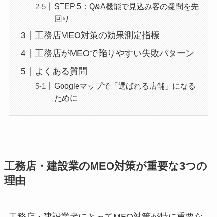
STEP 5：Q&A機能で見込み客の疑問を先
回り
工務店MEO対策の効果測定指標
工務店がMEOで陥りやすい失敗パターン
よくある質問
Googleマップで「選ばれる店舗」になる
ために
工務店・建設業のMEO対策が重要な3つの
理由
工務店・建設業者にとってMEO対策が特に重要な