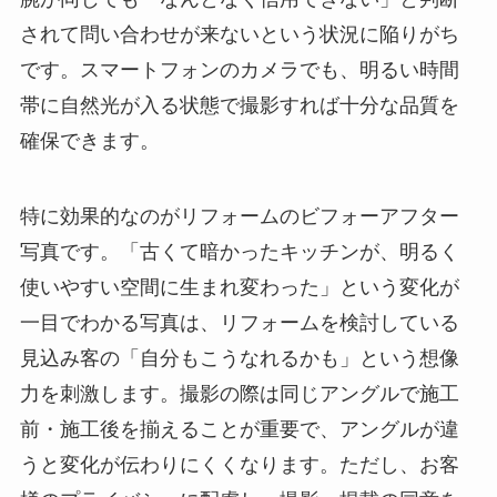
されて問い合わせが来ないという状況に陥りがち
です。スマートフォンのカメラでも、明るい時間
帯に自然光が入る状態で撮影すれば十分な品質を
確保できます。
特に効果的なのがリフォームのビフォーアフター
写真です。「古くて暗かったキッチンが、明るく
使いやすい空間に生まれ変わった」という変化が
一目でわかる写真は、リフォームを検討している
見込み客の「自分もこうなれるかも」という想像
力を刺激します。撮影の際は同じアングルで施工
前・施工後を揃えることが重要で、アングルが違
うと変化が伝わりにくくなります。ただし、お客