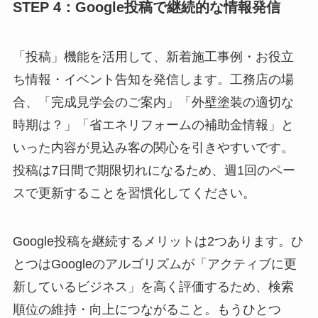
STEP 4：Google投稿で継続的な情報発信
「投稿」機能を活用して、新着施工事例・お役立
ち情報・イベント告知を発信します。工務店の場
合、「完成見学会のご案内」「外壁塗装の適切な
時期は？」「省エネリフォームの補助金情報」と
いった内容が見込み客の関心を引きやすいです。
投稿は7日間で期限切れになるため、週1回のペー
スで更新することを習慣化してください。
Google投稿を継続するメリットは2つあります。ひ
とつはGoogleのアルゴリズムが「アクティブに更
新しているビジネス」を高く評価するため、検索
順位の維持・向上につながること。もうひとつ