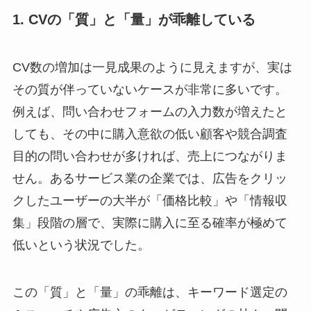
1. CVの「質」と「量」が乖離している
CV数の増加は一見成果のように見えますが、実は
その質が伴っていないケースが非常に多いです。
例えば、問い合わせフォームの入力数が増えたと
しても、その中に購入意欲の低い顧客や競合調査
目的の問い合わせが多ければ、売上につながりま
せん。あるサービス業の企業では、広告をクリッ
クしたユーザーの大半が「価格比較」や「情報収
集」段階の層で、実際に購入に至る確率が極めて
低いという状況でした。
この「質」と「量」の乖離は、キーワード選定の