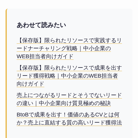
あわせて読みたい
【保存版】限られたリソースで実践するリ
ードナーチャリング戦略｜中小企業の
WEB担当者向けガイド
【保存版】限られたリソースで成果を出す
リード獲得戦略｜中小企業のWEB担当者
向けガイド
売上につながるリードとそうでないリード
の違い｜中小企業向け質見極めの秘訣
BtoBで成果を出す！価値のあるCVとは何
か？売上に直結する質の高いリード獲得法