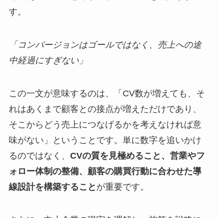
す。
「コンバージョンはゴールではなく、売上への途
中経過にすぎない」
この一文が意味するのは、「CV数が増えても、そ
れはあくまで顧客との接点が増えただけであり、
そこからどう売上につなげるかを考えなければ意
味がない」ということです。単に数字を追いかけ
るのではなく、
CVの質を見極めること、営業やフ
ォロー体制の整備、顧客の購買行動に合わせた導
線設計を構築すること
が重要です。