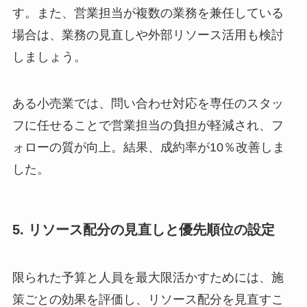
す。また、営業担当が複数の業務を兼任している
場合は、業務の見直しや外部リソース活用も検討
しましょう。
ある小売業では、問い合わせ対応を専任のスタッ
フに任せることで営業担当の負担が軽減され、フ
ォローの質が向上。結果、成約率が10％改善しま
した。
5. リソース配分の見直しと優先順位の設定
限られた予算と人員を最大限活かすためには、施
策ごとの効果を評価し、リソース配分を見直すこ