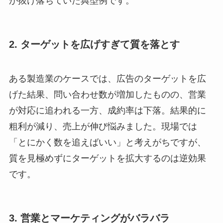
が抜け落ちていた典型例です。
2. ターゲットを広げすぎて質を落とす
ある製造業のケースでは、広告のターゲットを広
げた結果、問い合わせ数が増加したものの、営業
が対応に追われる一方、成約率は下落。結果的に
粗利が減り、売上が伸び悩みました。現場では
「とにかく数を追えばいい」と考えがちですが、
質を見極めずにターゲットを拡大するのは逆効果
です。
3. 営業とマーケティングがバラバラ