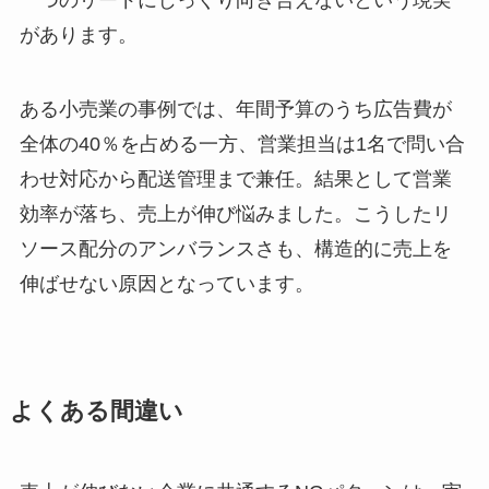
一つのリードにじっくり向き合えないという現実
があります。
ある小売業の事例では、年間予算のうち広告費が
全体の40％を占める一方、営業担当は1名で問い合
わせ対応から配送管理まで兼任。結果として営業
効率が落ち、売上が伸び悩みました。こうしたリ
ソース配分のアンバランスさも、構造的に売上を
伸ばせない原因となっています。
よくある間違い