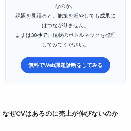
なのか。
課題を見誤ると、施策を増やしても成果に
はつながりません。
まずは30秒で、現状のボトルネックを整理
してみてください。
無料でWeb課題診断をしてみる
なぜCVはあるのに売上が伸びないのか