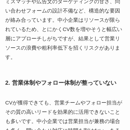
ミスマッチや広告文のターゲティングの甘さ、問
い合わせフォームの設計不備など、構造的な要因
が絡み合っています。中小企業はリソースが限ら
れているため、とにかくCV数を増やそうと幅広い
層にアプローチしがちですが、結果として営業リ
ソースの浪費や粗利率低下を招くリスクがありま
す。
2. 営業体制やフォロー体制が整っていない
CVが獲得できても、営業チームやフォロー担当が
その質の高いリードを効果的に活用できないこと
も多いです。中小企業では営業担当が兼務の場合