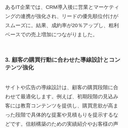
あるIT企業では、CRM導入後に営業とマーケティ
ングの連携が強化され、リードの優先順位付けが
スムーズに。結果、成約率が20％アップし、粗利
ベースでの売上増加につながりました。
3. 顧客の購買行動に合わせた導線設計とコン
テンツ強化
サイトや広告の導線設計は、顧客の購買段階に合
わせて最適化します。例えば、初期段階の見込み
客には教育コンテンツを提供し、購買意欲が高ま
った段階で具体的な提案や見積もりを提示するな
どです。信頼構築のための実績紹介やお客様の声