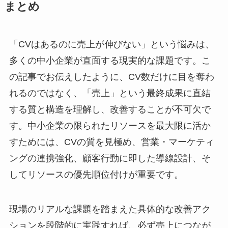
まとめ
「CVはあるのに売上が伸びない」という悩みは、
多くの中小企業が直面する現実的な課題です。こ
の記事でお伝えしたように、CV数だけに目を奪わ
れるのではなく、「売上」という最終成果に直結
する質と構造を理解し、改善することが不可欠で
す。中小企業の限られたリソースを最大限に活か
すためには、CVの質を見極め、営業・マーケティ
ングの連携強化、顧客行動に即した導線設計、そ
してリソースの優先順位付けが重要です。
現場のリアルな課題を踏まえた具体的な改善アク
ションを段階的に実践すれば、必ず売上につなが