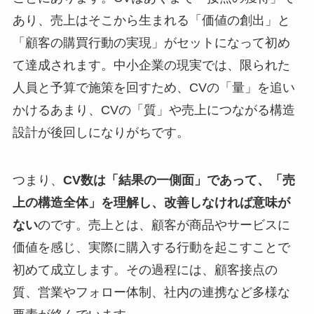
あり、売上はそこから生まれる「価値の創出」と
「顧客の購買行動の実現」がセットになって初め
て達成されます。中小企業の現実では、限られた
人員と予算で施策を回すため、CVの「量」を追い
かけるあまり、CVの「質」や売上につながる構造
設計が後回しになりがちです。
つまり、
CV数は「結果の一側面」であって、「売
上の構造全体」を理解し、改善しなければ意味が
ない
のです。売上とは、顧客が商品やサービスに
価値を感じ、実際に購入する行動を起こすことで
初めて成立します。その過程には、顧客接点の
質、営業やフォロー体制、社内の連携など多様な