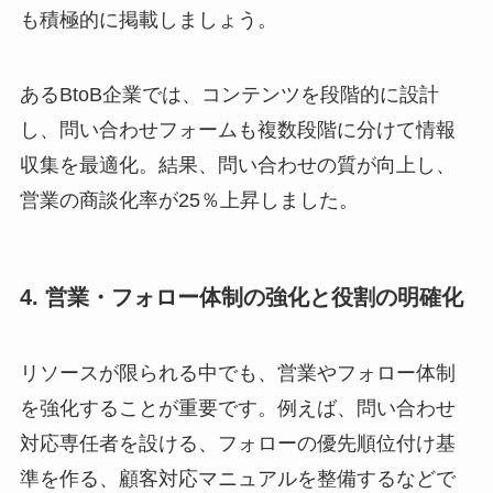
も積極的に掲載しましょう。
あるBtoB企業では、コンテンツを段階的に設計
し、問い合わせフォームも複数段階に分けて情報
収集を最適化。結果、問い合わせの質が向上し、
営業の商談化率が25％上昇しました。
4. 営業・フォロー体制の強化と役割の明確化
リソースが限られる中でも、営業やフォロー体制
を強化することが重要です。例えば、問い合わせ
対応専任者を設ける、フォローの優先順位付け基
準を作る、顧客対応マニュアルを整備するなどで