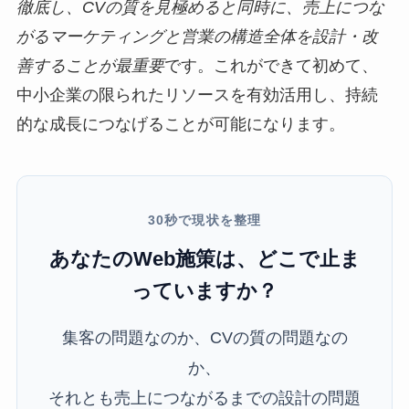
徹底し、CVの質を見極めると同時に、売上につな
がるマーケティングと営業の構造全体を設計・改
善することが最重要
です。これができて初めて、
中小企業の限られたリソースを有効活用し、持続
的な成長につなげることが可能になります。
30秒で現状を整理
あなたのWeb施策は、どこで止ま
っていますか？
集客の問題なのか、CVの質の問題なの
か、
それとも売上につながるまでの設計の問題