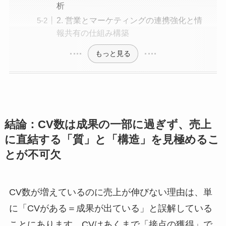
析
2. 営業とマーケティングの連携強化と情
報共有の仕組み構築
もっと見る
結論：CV数は成果の一部に過ぎず、売上
に直結する「質」と「構造」を見極めるこ
とが不可欠
CV数が増えているのに売上が伸びない理由は、単
に「CVがある＝成果が出ている」と誤解している
ことにあります。CVはあくまで「接点の獲得」で