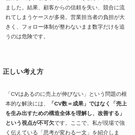
ました。結果、顧客からの信頼を失い、競合に流
れてしまうケースが多発。営業担当者の負担が大
きく、フォロー体制が整わないまま数字だけを追
うのは危険です。
正しい考え方
「CVはあるのに売上が伸びない」という問題の根
本的な解決には、
「CV数＝成果」ではなく「売上
を生み出すための構造全体を理解し、改善する」
という視点が不可欠
です。ここで、私が現場で強
く伝えている「思考が変わる一文」を紹介しま