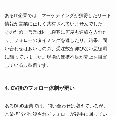
あるIT企業では、マーケティングが獲得したリード
情報が営業に正しく共有されていませんでした。
そのため、営業は同じ顧客に何度も連絡を入れた
り、フォローのタイミングを逃したり。結果、問
い合わせは多いものの、受注数が伸びない悪循環
に陥っていました。現場の連携不足が売上を阻害
している典型例です。
4. CV後のフォロー体制が弱い
あるBtoB企業では、問い合わせは増えているが、
営業担当が忙殺されてフォローが後手に回ってい