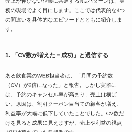
売上が伸びない企業に共通するNGパターンは、実
務の現場でよく目にします。ここでは代表的な4つ
の間違いを具体的なエピソードとともに紹介しま
す。
1. 「CV数が増えた＝成功」と過信する
ある飲食業のWEB担当者は、「月間の予約数
（CV）が2倍になった」と報告。しかし実際に
は、予約のキャンセル率が高まり、売上は横ば
い。原因は、割引クーポン目当ての顧客が増え、
利益率が大幅に低下していたことでした。CV数だ
けを見ると成果に見えますが、売上や利益の視点