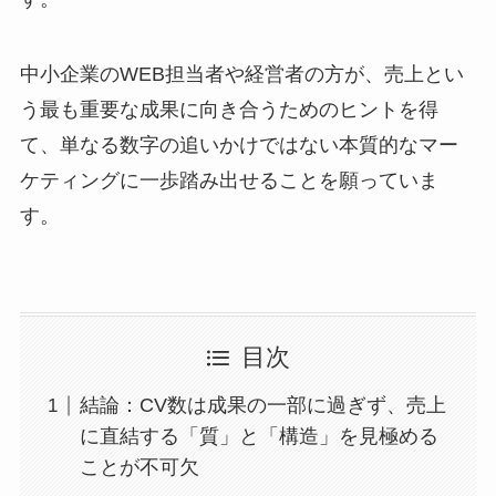
中小企業のWEB担当者や経営者の方が、売上とい
う最も重要な成果に向き合うためのヒントを得
て、単なる数字の追いかけではない本質的なマー
ケティングに一歩踏み出せることを願っていま
す。
目次
結論：CV数は成果の一部に過ぎず、売上
に直結する「質」と「構造」を見極める
ことが不可欠