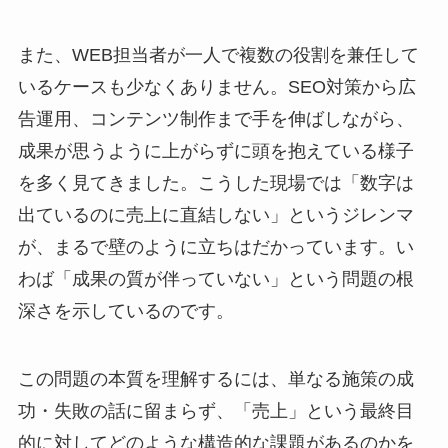
また、WEB担当者が一人で複数の役割を兼任して
いるケースも少なくありません。SEO対策から広
告運用、コンテンツ制作まで手を伸ばしながら、
成果が思うように上がらずに頭を抱えている様子
を多く見てきました。こうした現場では「数字は
出ているのに売上に直結しない」というジレンマ
が、まるで壁のように立ちはだかっています。い
わば「成果の質が伴っていない」という問題の根
深さを示しているのです。
この問題の本質を理解するには、単なる施策の成
功・失敗の話に留まらず、「売上」という最終目
的に対してどのような構造的な課題があるのかを