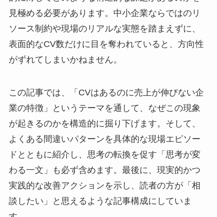
見極める必要があります。中小企業ならではのリ
ソース制約や現場のリアルな実態を踏まえずに、
表面的なCV数だけに目を奪われていると、方向性
がずれてしまいかねません。
この記事では、「CVはあるのに売上が伸びない企
業の特徴」というテーマを通して、なぜこの現象
が起きるのかを構造的に掘り下げます。そして、
よくある間違いパターンを具体的な現場エピソー
ドとともに紹介し、思考の転換を促す「思考が変
わる一文」も必ず含めます。最後に、現実的かつ
実践的な改善アクションを示し、読者の方が「相
談したい」と思えるような記事構成にしていま
す。