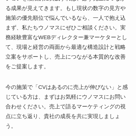
る成果が見えてきます。もし現状の数字の見方や
施策の優先順位で悩んでいるなら、一人で抱え込
まず、私たちウノマスにぜひご相談ください。実
務経験豊富なWEBディレクター兼マーケターとし
て、現場と経営の両面から最適な構造設計と戦略
立案をサポートし、売上につながる本質的な改善
をご提案します。
今の施策で「CVはあるのに売上が伸びない」と感
じている方は、まずはお気軽にウノマスにお問い
合わせください。売上で語るマーケティングの視
点に立ち返り、貴社の成長を共に実現しましょ
う。