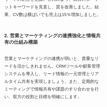
ットキーワードを見直し、質を改善しました。結
果、CV数は横ばいでも売上は15％増加しました。
2. 営業とマーケティングの連携強化と情報共
有の仕組み構築
営業とマーケティングの連携が弱いと、貴重なリ
ードを活かしきれません。CRMツールや顧客管理
システムを導入し、リード情報の一元管理とリア
ルタイム共有を実現しましょう。また、定期的な
ミーティングで情報共有や課題のすり合わせを行
い、双方の役割と目標を明確にします。