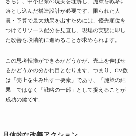
さらに、中小企業の現実を理解し、施策を戦略に
落とし込んだ構造設計が必要です。限られた人
員・予算で最大効果を出すためには、優先順位を
つけてリソース配分を見直し、現場の実態に即し
た改善を段階的に進めることが求められます。
この思考転換ができるかどうかが、売上を伸ばせ
るかどうかの分かれ目となります。つまり、CV数
は「売上を生み出す一要素」であり、「施策の結
果」ではなく「戦略の一部」として捉えることが
成功の鍵です。
具体的な改善アクション