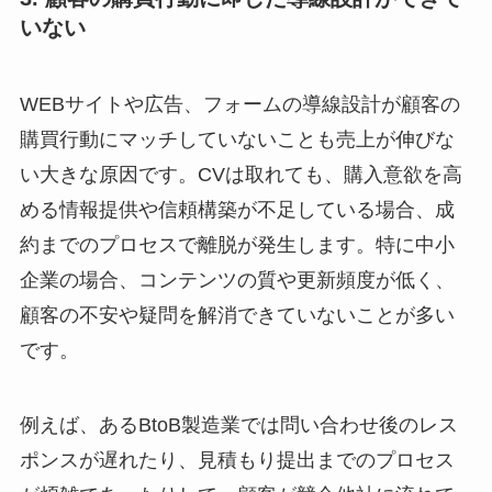
いない
WEBサイトや広告、フォームの導線設計が顧客の
購買行動にマッチしていないことも売上が伸びな
い大きな原因です。CVは取れても、購入意欲を高
める情報提供や信頼構築が不足している場合、成
約までのプロセスで離脱が発生します。特に中小
企業の場合、コンテンツの質や更新頻度が低く、
顧客の不安や疑問を解消できていないことが多い
です。
例えば、あるBtoB製造業では問い合わせ後のレス
ポンスが遅れたり、見積もり提出までのプロセス