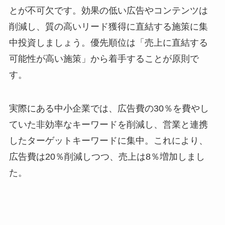
とが不可欠です。効果の低い広告やコンテンツは
削減し、質の高いリード獲得に直結する施策に集
中投資しましょう。優先順位は「売上に直結する
可能性が高い施策」から着手することが原則で
す。
実際にある中小企業では、広告費の30％を費やし
ていた非効率なキーワードを削減し、営業と連携
したターゲットキーワードに集中。これにより、
広告費は20％削減しつつ、売上は8％増加しまし
た。