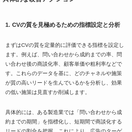
1. CVの質を見極めるための指標設定と分析
まずはCVの質を定量的に評価できる指標を設定し
ます。例えば、問い合わせから成約までの率、問
い合わせ後の商談化率、顧客単価や粗利率などで
す。これらのデータを基に、どのチャネルや施策
が質の高いリードを生んでいるかを分析し、効果
の低い施策は見直すか削減します。
具体的には、ある製造業では「問い合わせから成
約までの期間」を指標化し、短期間で商談化する
リードの割合を把握。これにより、広告のターゲ