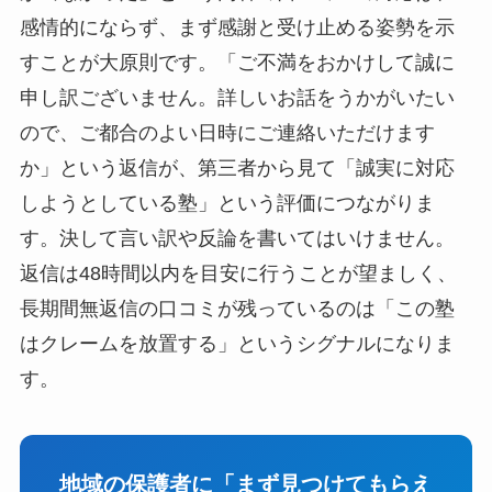
感情的にならず、まず感謝と受け止める姿勢を示
すことが大原則です。「ご不満をおかけして誠に
申し訳ございません。詳しいお話をうかがいたい
ので、ご都合のよい日時にご連絡いただけます
か」という返信が、第三者から見て「誠実に対応
しようとしている塾」という評価につながりま
す。決して言い訳や反論を書いてはいけません。
返信は48時間以内を目安に行うことが望ましく、
長期間無返信の口コミが残っているのは「この塾
はクレームを放置する」というシグナルになりま
す。
地域の保護者に「まず見つけてもらえ