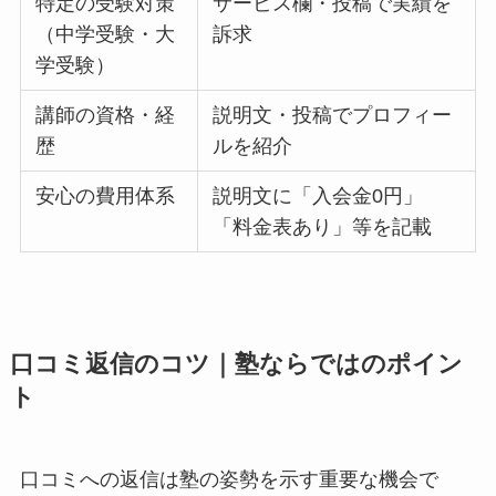
特定の受験対策
サービス欄・投稿で実績を
（中学受験・大
訴求
学受験）
講師の資格・経
説明文・投稿でプロフィー
歴
ルを紹介
安心の費用体系
説明文に「入会金0円」
「料金表あり」等を記載
口コミ返信のコツ｜塾ならではのポイン
ト
口コミへの返信は塾の姿勢を示す重要な機会で