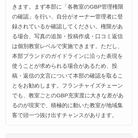
きます。まず本部に「各教室のGBP管理権限
の確認」を行い、自分がオーナー管理者に登
録されているか確認してください。権限があ
る場合、写真の追加・投稿作成・口コミ返信
は個別教室レベルで実施できます。ただし、
本部ブランドのガイドラインに沿った表現を
使うことが求められる場合があるため、投
稿・返信の文言について本部の確認を取るこ
とをお勧めします。フランチャイズチェーン
でも、教室ごとのGBP充実度に大きな差があ
るのが現実で、積極的に動いた教室が地域集
客で頭一つ抜け出すチャンスがあります。