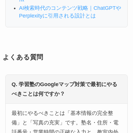
AI検索時代のコンテンツ戦略｜ChatGPTや
Perplexityに引用される設計とは
よくある質問
Q. 学習塾のGoogleマップ対策で最初にやる
べきことは何ですか？
最初にやるべきことは「基本情報の完全整
備」と「写真の充実」です。塾名・住所・電
話番号・営業時間の正確な入力と、教室内外