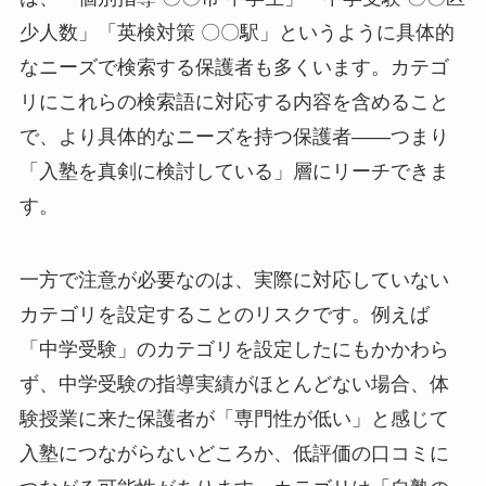
少人数」「英検対策 〇〇駅」というように具体的
なニーズで検索する保護者も多くいます。カテゴ
リにこれらの検索語に対応する内容を含めること
で、より具体的なニーズを持つ保護者——つまり
「入塾を真剣に検討している」層にリーチできま
す。
一方で注意が必要なのは、実際に対応していない
カテゴリを設定することのリスクです。例えば
「中学受験」のカテゴリを設定したにもかかわら
ず、中学受験の指導実績がほとんどない場合、体
験授業に来た保護者が「専門性が低い」と感じて
入塾につながらないどころか、低評価の口コミに