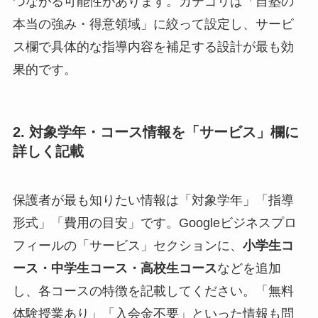
つながる可能性があります。カテゴリは「自塾の
本当の強み・得意領域」に絞って設定し、サービ
ス欄で具体的な指導内容を補足する設計が最も効
果的です。
2. 対象学年・コース情報を「サービス」欄に
詳しく記載
保護者が最も知りたい情報は「対象学年」「指導
形式」「費用の目安」です。Googleビジネスプロ
フィールの「サービス」セクションに、
小学生コ
ース・中学生コース・高校生コース
などを追加
し、各コースの特徴を記載してください。「無料
体験授業あり」「入会金不要」といった情報も問