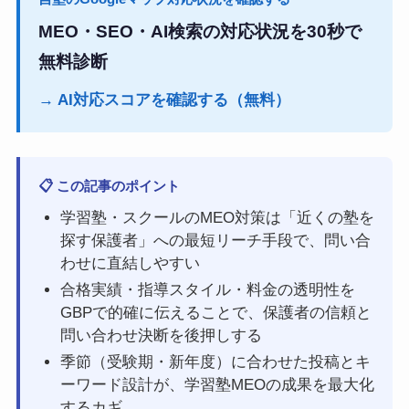
MEO・SEO・AI検索の対応状況を30秒で
無料診断
→ AI対応スコアを確認する（無料）
📋 この記事のポイント
学習塾・スクールのMEO対策は「近くの塾を
探す保護者」への最短リーチ手段で、問い合
わせに直結しやすい
合格実績・指導スタイル・料金の透明性を
GBPで的確に伝えることで、保護者の信頼と
問い合わせ決断を後押しする
季節（受験期・新年度）に合わせた投稿とキ
ーワード設計が、学習塾MEOの成果を最大化
するカギ