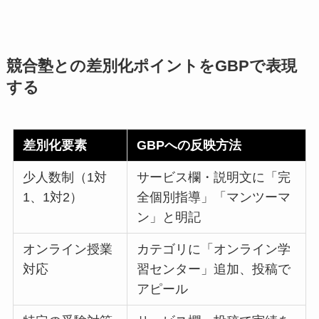
競合塾との差別化ポイントをGBPで表現
する
差別化要素
GBPへの反映方法
少人数制（1対
サービス欄・説明文に「完
1、1対2）
全個別指導」「マンツーマ
ン」と明記
オンライン授業
カテゴリに「オンライン学
対応
習センター」追加、投稿で
アピール