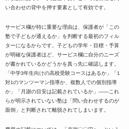
い合わせの背中を押す要素として有効です。
サービス欄が特に重要な理由は、保護者が「この
塾で子どもが通えるか」を判断する最初のフィル
ターになるからです。子どもの学年・目標・予算
が明確な保護者ほど、サービス欄に自分のニーズ
が書かれているかどうかを真っ先に確認します。
「中学3年生向けの高校受験コースはあるか」「1
対1のマンツーマン指導か、複数人での個別指導
か」「月謝の目安は記載されているか」——これ
らが明示されていない塾は「問い合わせするのが
面倒」と判断されて離脱されてしまいます。