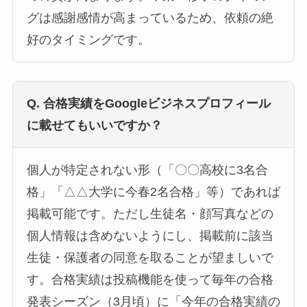
グは感謝感情が高まっているため、依頼の絶
好のタイミングです。
Q. 合格実績をGoogleビジネスプロフィール
に載せてもいいですか？
個人が特定されない形（「〇〇高校に3名合
格」「△△大学に今春2名合格」等）であれば
掲載可能です。ただし生徒名・顔写真などの
個人情報は含めないようにし、掲載前に該当
生徒・保護者の同意を取ることが望ましいで
す。合格実績は投稿機能を使って毎年の合格
発表シーズン（3月頃）に「今年の合格実績の