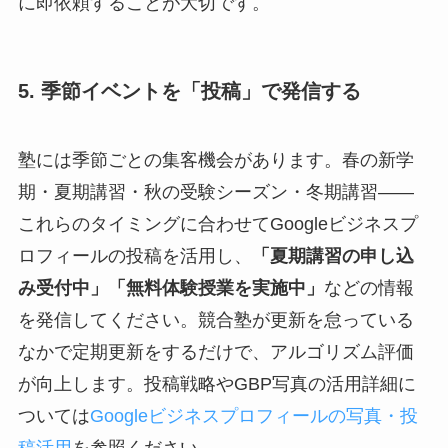
に即依頼することが大切です。
5. 季節イベントを「投稿」で発信する
塾には季節ごとの集客機会があります。春の新学
期・夏期講習・秋の受験シーズン・冬期講習——
これらのタイミングに合わせてGoogleビジネスプ
ロフィールの投稿を活用し、
「夏期講習の申し込
み受付中」「無料体験授業を実施中」
などの情報
を発信してください。競合塾が更新を怠っている
なかで定期更新をするだけで、アルゴリズム評価
が向上します。投稿戦略やGBP写真の活用詳細に
ついては
Googleビジネスプロフィールの写真・投