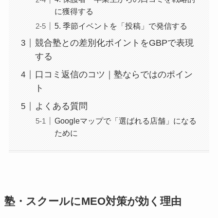
に獲得する
5. 季節イベントを「投稿」で発信する
競合塾との差別化ポイントをGBPで表現
する
口コミ返信のコツ｜塾ならではのポイン
ト
よくある質問
Googleマップで「選ばれる店舗」になる
ために
塾・スクールにMEO対策が効く理由