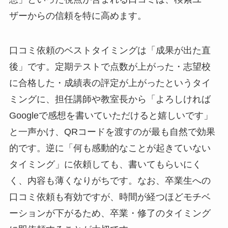
ザーからの信頼を特に高めます。
口コミ依頼のベストタイミングは「成果が出た直
後」です。定期テストで点数が上がった・志望校
に合格した・成績表の評定が上がったというタイ
ミングに、担任講師や教室長から「よろしければ
Googleで感想を書いていただけると嬉しいです」
と一声かけ、QRコードを渡すのが最も自然で効果
的です。逆に「何も感動的なことが起きていない
タイミング」に依頼しても、書いてもらいにく
く、内容も薄くなりがちです。なお、卒業生への
口コミ依頼も有効ですが、時間が経つほどモチベ
ーションが下がるため、卒業・修了のタイミング