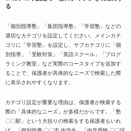
る
「個別指導塾」「集団指導塾」「学習塾」などの
適切なカテゴリを設定してください。メインカテ
ゴリに「学習塾」を設定し、サブカテゴリに「個
別指導」「受験対策」「英語スクール」「プログ
ラミング教室」など実際のコースタイプを追加す
ることで、保護者が具体的なニーズで検索した際
に表示されやすくなります。
カテゴリ設定が重要な理由は、保護者が検索する
際の「具体的なニーズ」が多様だからです。「塾
〇〇駅」という大括りの検索をする保護者もいれ
ば、「個別指導 〇〇市 中学生」「中学受験 〇〇区