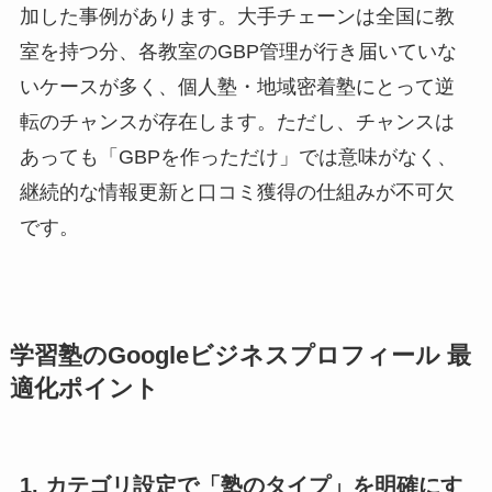
加した事例があります。大手チェーンは全国に教
室を持つ分、各教室のGBP管理が行き届いていな
いケースが多く、個人塾・地域密着塾にとって逆
転のチャンスが存在します。ただし、チャンスは
あっても「GBPを作っただけ」では意味がなく、
継続的な情報更新と口コミ獲得の仕組みが不可欠
です。
学習塾のGoogleビジネスプロフィール 最
適化ポイント
1. カテゴリ設定で「塾のタイプ」を明確にす