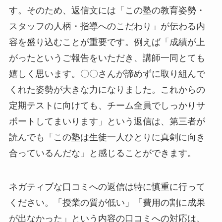
す。そのため、返信文には「この塾の教育姿勢・
スタッフの人柄・指導へのこだわり」が伝わる内
容を盛り込むことが重要です。例えば「成績が上
がったというご報告をいただき、講師一同とても
嬉しく思います。〇〇さんが諦めずに取り組んで
くれた姿勢が大きな力になりました。これからの
定期テストに向けても、チーム全員でしっかりサ
ポートしてまいります」という返信は、第三者が
読んでも「この塾は生徒一人ひとりに真剣に向き
合っているんだな」と感じることができます。
ネガティブな口コミへの返信は特に慎重に行って
ください。「授業の質が低い」「費用の割に成果
が出なかった」という内容の口コミへの対応は、