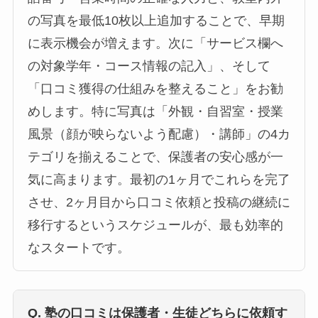
の写真を最低10枚以上追加することで、早期
に表示機会が増えます。次に「サービス欄へ
の対象学年・コース情報の記入」、そして
「口コミ獲得の仕組みを整えること」をお勧
めします。特に写真は「外観・自習室・授業
風景（顔が映らないよう配慮）・講師」の4カ
テゴリを揃えることで、保護者の安心感が一
気に高まります。最初の1ヶ月でこれらを完了
させ、2ヶ月目から口コミ依頼と投稿の継続に
移行するというスケジュールが、最も効率的
なスタートです。
Q. 塾の口コミは保護者・生徒どちらに依頼す