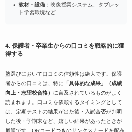
教材・設備
：映像授業システム、タブレッ
ト学習環境など
4. 保護者・卒業生からの口コミを戦略的に獲
得する
塾選びにおいて口コミの信頼性は絶大です。保護
者からの口コミは、特に
「具体的な成果」（成績
向上・志望校合格）
に言及されているものがよく
読まれます。口コミを依頼するタイミングとして
は、定期テストの結果が出た後・入試合否が判明
した後・学期末など、嬉しい結果があったときが
最適です。QRコードつきのサンクスカードを配布