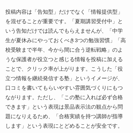
投稿内容は「告知型」だけでなく「情報提供型」
を混ぜることが重要です。「夏期講習受付中」と
いう告知だけでは読んでもらえませんが、「中学
生が夏休みにやっておくべき3つの勉強習慣」「高
校受験まで半年、今から間に合う逆転戦略」のよ
うな保護者が役立つと感じる情報を投稿に加える
ことで、クリック率が上がります。こうした「役
立つ情報を継続発信する塾」というイメージが、
口コミを書いてもらいやすい雰囲気づくりにもつ
ながります。ただし、「この塾に入れば必ず合格
できます」という表現は景品表示法の観点から問
題になりえるため、「合格実績を持つ講師が指導
します」という表現にとどめることが安全です。