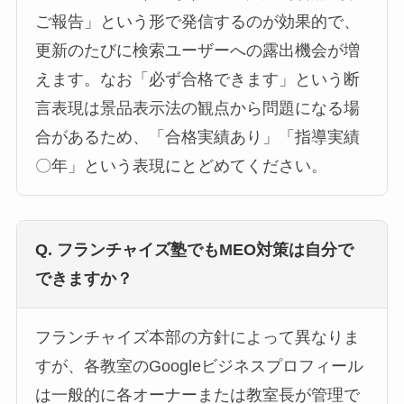
ご報告」という形で発信するのが効果的で、
更新のたびに検索ユーザーへの露出機会が増
えます。なお「必ず合格できます」という断
言表現は景品表示法の観点から問題になる場
合があるため、「合格実績あり」「指導実績
〇年」という表現にとどめてください。
Q. フランチャイズ塾でもMEO対策は自分で
できますか？
フランチャイズ本部の方針によって異なりま
すが、各教室のGoogleビジネスプロフィール
は一般的に各オーナーまたは教室長が管理で