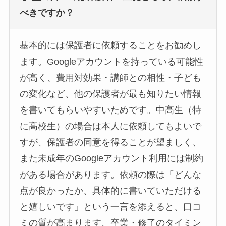
べきですか？
基本的には保護者に依頼することをお勧めし
ます。Googleアカウントを持っている可能性
が高く、費用対効果・講師との相性・子ども
の変化など、他の保護者が最も知りたい情報
を書いてもらいやすいためです。中高生（特
に高校生）の場合は本人に依頼してもよいで
すが、保護者の同意を得ることが望ましく、
また未成年のGoogleアカウント利用には制約
がある場合があります。依頼の際は「どんな
点が良かったか、具体的に書いていただける
と嬉しいです」という一言を添えると、口コ
ミの質が高まります。卒業・修了のタイミン